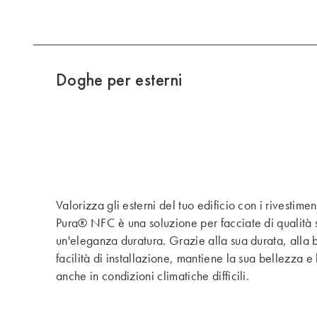
Doghe per esterni
Valorizza gli esterni del tuo edificio con i rivestimen
Pura® NFC è una soluzione per facciate di qualità 
un'eleganza duratura. Grazie alla sua durata, alla
facilità di installazione, mantiene la sua bellezza e 
anche in condizioni climatiche difficili.