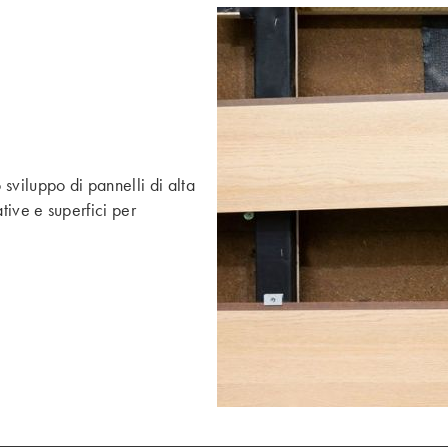
sviluppo di pannelli di alta
ative e superfici per