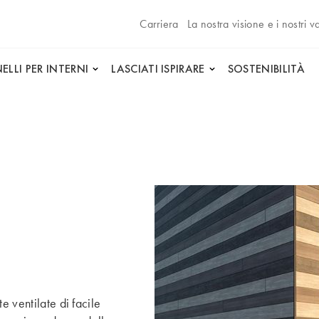
Carriera
La nostra visione e i nostri va
ELLI PER INTERNI
LASCIATI ISPIRARE
SOSTENIBILITÀ
 ventilate di facile