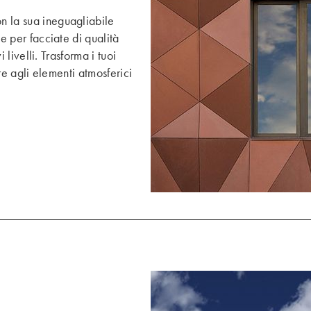
 la sua ineguagliabile
e per facciate di qualità
 livelli. Trasforma i tuoi
re agli elementi atmosferici