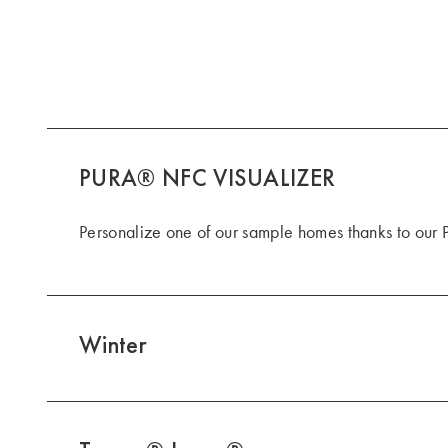
PURA® NFC VISUALIZER
Personalize one of our sample homes thanks to our
Winter