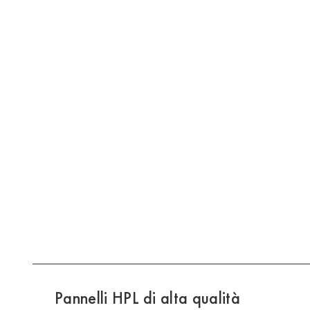
Pannelli HPL di alta qualità