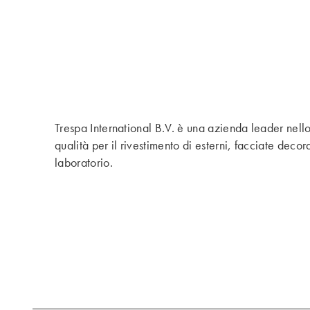
Trespa International B.V. è una azienda leader nello 
qualità per il rivestimento di esterni, facciate decor
laboratorio.