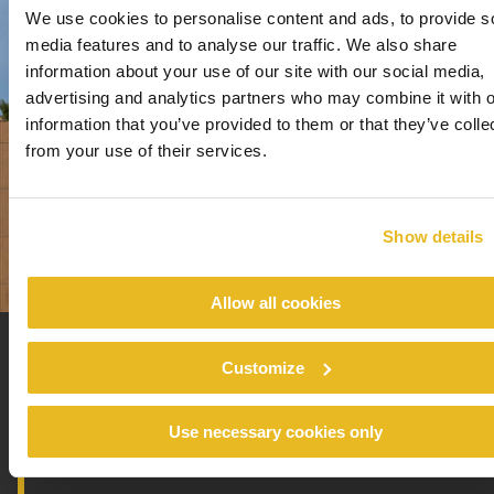
We use cookies to personalise content and ads, to provide s
media features and to analyse our traffic. We also share
information about your use of our site with our social media,
advertising and analytics partners who may combine it with o
information that you’ve provided to them or that they’ve colle
from your use of their services.
Show details
Allow all cookies
Customize
UNA SFIDA TECNICA DETTATA
DA UN PROGETTO
Use necessary cookies only
ARCHITETTONICO UNICO