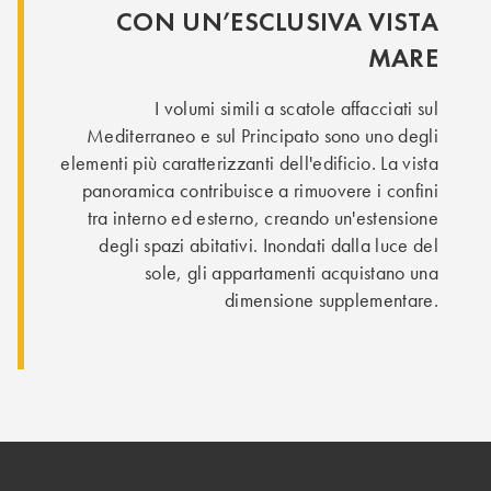
CON UN’ESCLUSIVA VISTA
MARE
I volumi simili a scatole affacciati sul
Mediterraneo e sul Principato sono uno degli
elementi più caratterizzanti dell'edificio. La vista
panoramica contribuisce a rimuovere i confini
tra interno ed esterno, creando un'estensione
degli spazi abitativi. Inondati dalla luce del
sole, gli appartamenti acquistano una
dimensione supplementare.