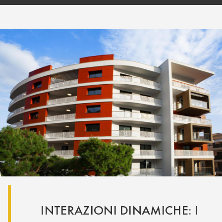
INTERAZIONI DINAMICHE: I