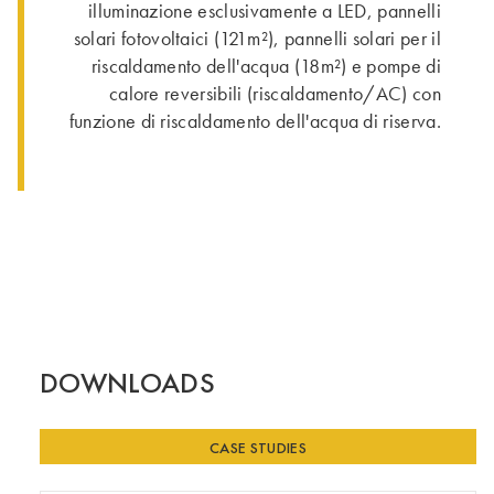
illuminazione esclusivamente a LED, pannelli
solari fotovoltaici (121m²), pannelli solari per il
riscaldamento dell'acqua (18m²) e pompe di
calore reversibili (riscaldamento/AC) con
funzione di riscaldamento dell'acqua di riserva.
DOWNLOADS
CASE STUDIES