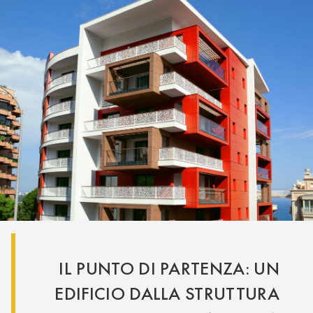
IL PUNTO DI PARTENZA: UN
EDIFICIO DALLA STRUTTURA