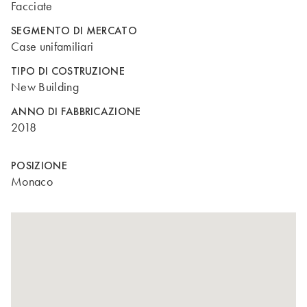
Facciate
SEGMENTO DI MERCATO
Case unifamiliari
TIPO DI COSTRUZIONE
New Building
ANNO DI FABBRICAZIONE
2018
POSIZIONE
Monaco