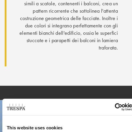
simili a scatole, contenenti i balconi, crea un
pattern ricorrente che sottolinea l'attenta
costruzione geometrica delle facciate. Inoltre i
due colori si integrano perfettamente con gli
elementi bianchi dell'edificio, ossia le superfici
stuccate e i parapetti dei balconi in lamiera
traforata.
This website uses cookies