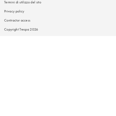
Termini di utilizzo del sito
Privacy policy
Contractor access
Copyright Trespa 2026