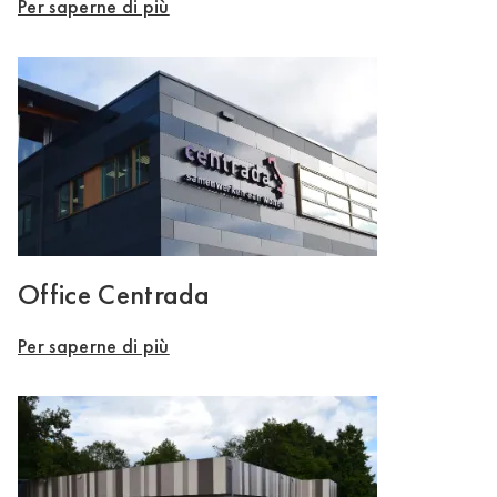
Per saperne di più
Office Centrada
Per saperne di più