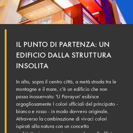
IL PUNTO DI PARTENZA: UN
EDIFICIO DALLA STRUTTURA
INSOLITA
In alto, sopra il centro città, a metà strada tra le
montagne e il mare, c'è un edificio che non
passa inosservato: 'U Pavayun' esibisce
orgogliosamente I colori ufficiali del principato -
bianco e rosso - in modo davvero originale.
Attraverso la combinazione di vivaci colori
ispirati alla natura con un concetto