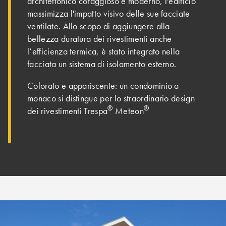
architettonico coraggioso e moderno, l'edificio
massimizza l'impatto visivo delle sue facciate
ventilate. Allo scopo di aggiungere alla
bellezza duratura dei rivestimenti anche
l’efficienza termica, è stato integrato nella
facciata un sistema di isolamento esterno.
Colorato e appariscente: un condominio a
monaco si distingue per lo straordinario design
®
®
dei rivestimenti Trespa
Meteon