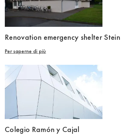
Renovation emergency shelter Stein
Per saperne di più
Colegio Ramón y Cajal