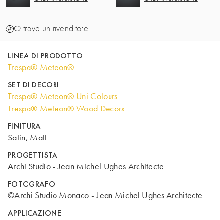
O
trova un rivenditore
LINEA DI PRODOTTO
Trespa® Meteon®
SET DI DECORI
Trespa® Meteon® Uni Colours
Trespa® Meteon® Wood Decors
FINITURA
Satin, Matt
PROGETTISTA
Archi Studio - Jean Michel Ughes Architecte
FOTOGRAFO
©Archi Studio Monaco - Jean Michel Ughes Architecte
APPLICAZIONE