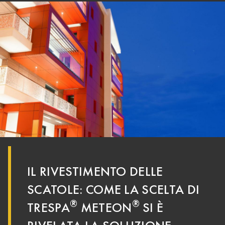
IL RIVESTIMENTO DELLE
SCATOLE: COME LA SCELTA DI
®
®
TRESPA
METEON
SI È