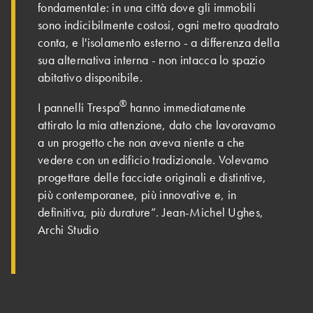
fondamentale: in una città dove gli immobili
sono indicibilmente costosi, ogni metro quadrato
conta, e l'isolamento esterno - a differenza della
sua alternativa interna - non intacca lo spazio
abitativo disponibile.
®
I pannelli Trespa
hanno immediatamente
attirato la mia attenzione, dato che lavoravamo
a un progetto che non aveva niente a che
vedere con un edificio tradizionale. Volevamo
progettare delle facciate originali e distintive,
più contemporanee, più innovative e, in
definitiva, più durature”. Jean-Michel Ughes,
Archi Studio