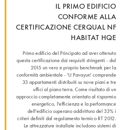
IL PRIMO EDIFICIO
CONFORME ALLA
CERTIFICAZIONE CERQUAL NF
HABITAT HQE
Primo edificio del Principato ad aver ottenuto
questa certificazione dai requisiti stringenti - dal
2015 un vero e proprio benchmark per la
conformità ambientale - 'U Pavayun' comprende
33 appartamenti distribuiti su nove piani e tre
uffici al piano terra. Come risultato di un
approccio completamente orientato al risparmio
energetico, l'efficienza e la performance
dell'edificio superano addirittura del 33% i
criteri definiti dal regolamento termico RT 2012.
Le attrezzature installate includono sistemi di