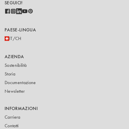
SEGUICI!
PAESE-LINGUA
IT/CH
AZIENDA
Sostenibilità
Storia
Documentazione
Newsletter
INFORMAZIONI
Carriera
Contatti