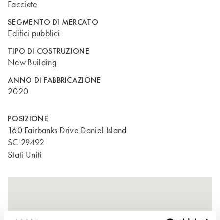
Facciate
SEGMENTO DI MERCATO
Edifici pubblici
TIPO DI COSTRUZIONE
New Building
ANNO DI FABBRICAZIONE
2020
POSIZIONE
160 Fairbanks Drive Daniel Island
SC 29492
Stati Uniti