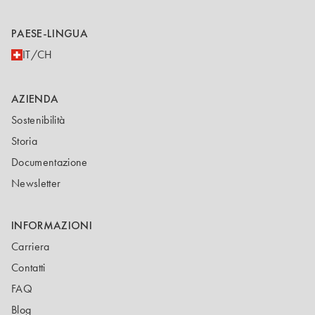
PAESE-LINGUA
IT/CH
AZIENDA
Sostenibilità
Storia
Documentazione
Newsletter
INFORMAZIONI
Carriera
Contatti
FAQ
Blog