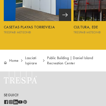
CASETAS PLAYAS TORREVIEJA
CULTURA, EDE
TRESPA® METEON®
TRESPA® METEON®
Lasciati
Public Building | Daniel Island
Home
Ispirare
Recreation Center
SEGUICI!