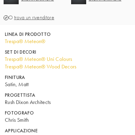
O
trova un rivenditore
LINEA DI PRODOTTO
Trespa® Meteon®
SET DI DECORI
Trespa® Meteon® Uni Colours
Trespa® Meteon® Wood Decors
FINITURA
Satin, Matt
PROGETTISTA
Rush Dixon Architects
FOTOGRAFO
Chris Smith
APPLICAZIONE