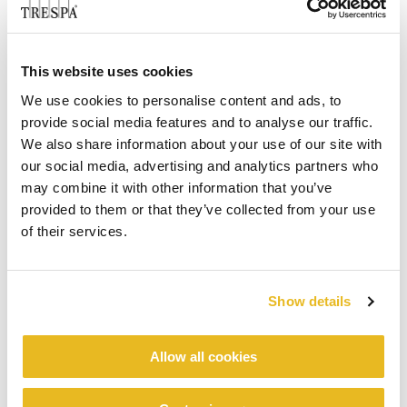
This website uses cookies
We use cookies to personalise content and ads, to
provide social media features and to analyse our traffic.
We also share information about your use of our site with
our social media, advertising and analytics partners who
may combine it with other information that you’ve
provided to them or that they’ve collected from your use
of their services.
Show details
Allow all cookies