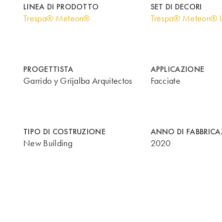
LINEA DI PRODOTTO
SET DI DECORI
Trespa® Meteon®
Trespa® Meteon® U
PROGETTISTA
APPLICAZIONE
Garrido y Grijalba Arquitectos
Facciate
TIPO DI COSTRUZIONE
ANNO DI FABBRIC
New Building
2020