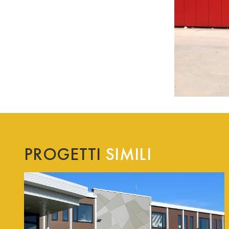
PROGETTI
SIMILI