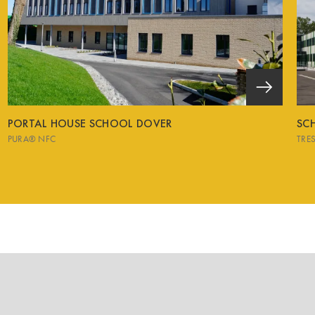
PORTAL HOUSE SCHOOL DOVER
SCH
PURA® NFC
TRE