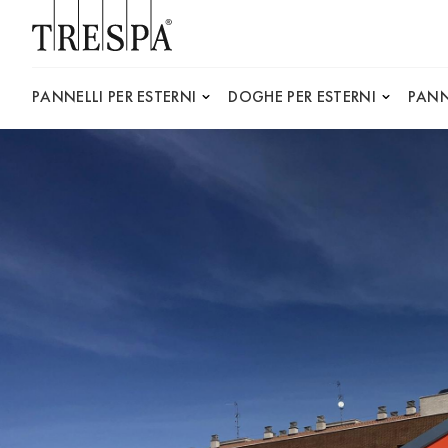
Trespa
PANNELLI PER ESTERNI
DOGHE PER ESTERNI
PANN