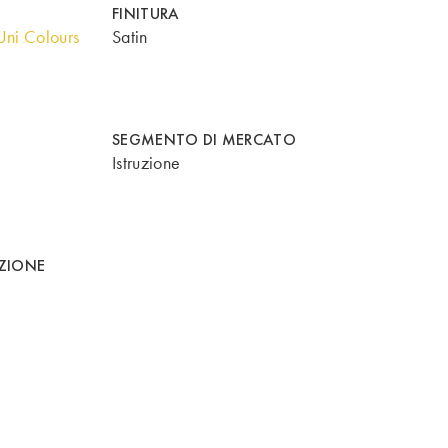
FINITURA
ni Colours
Satin
SEGMENTO DI MERCATO
Istruzione
AZIONE