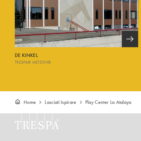
DE KINKEL
TRESPA® METEON®
Home
Lasciati Ispirare
Play Center La Atalaya