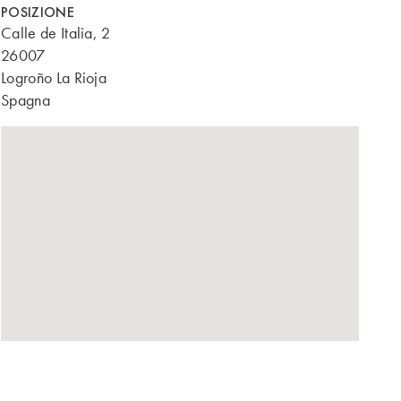
POSIZIONE
Calle de Italia, 2
26007
Logroño La Rioja
Spagna