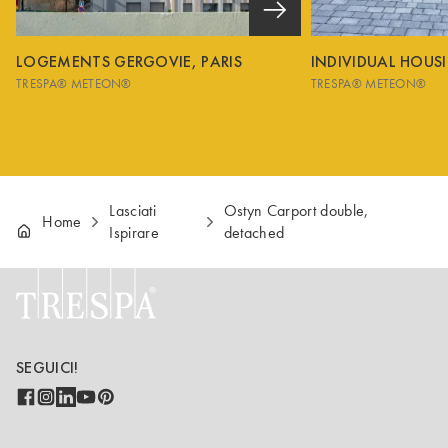
LOGEMENTS GERGOVIE, PARIS
INDIVIDUAL HOUS
TRESPA® METEON®
TRESPA® METEON®
Lasciati
Ostyn Carport double,
Home
Ispirare
detached
SEGUICI!