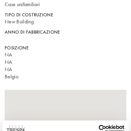
Case unifamiliari
TIPO DI COSTRUZIONE
New Building
ANNO DI FABBRICAZIONE
POSIZIONE
NA
NA
NA
Belgio