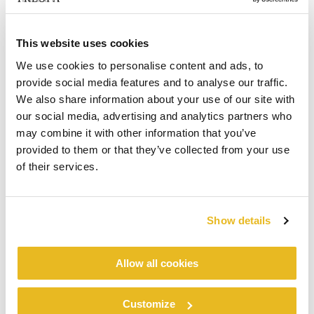
This website uses cookies
We use cookies to personalise content and ads, to
provide social media features and to analyse our traffic.
We also share information about your use of our site with
our social media, advertising and analytics partners who
may combine it with other information that you’ve
provided to them or that they’ve collected from your use
of their services.
Show details
Allow all cookies
Customize