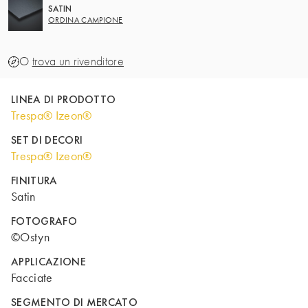
SATIN
ORDINA CAMPIONE
O
trova un rivenditore
LINEA DI PRODOTTO
Trespa® Izeon®
SET DI DECORI
Trespa® Izeon®
FINITURA
Satin
FOTOGRAFO
©Ostyn
APPLICAZIONE
Facciate
SEGMENTO DI MERCATO