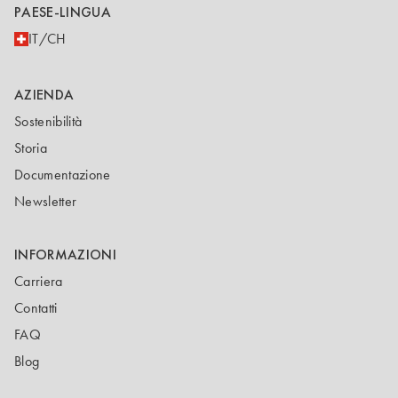
PAESE-LINGUA
IT/CH
AZIENDA
Sostenibilità
Storia
Documentazione
Newsletter
INFORMAZIONI
Carriera
Contatti
FAQ
Blog