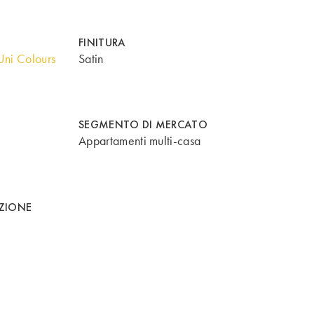
FINITURA
ni Colours
Satin
SEGMENTO DI MERCATO
Appartamenti multi-casa
AZIONE