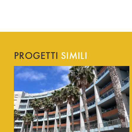
PROGETTI
SIMILI