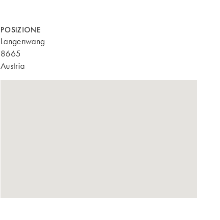
POSIZIONE
Langenwang
8665
Austria