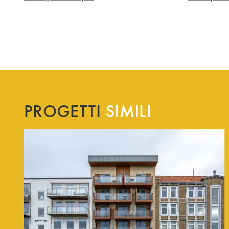
PROGETTI
SIMILI