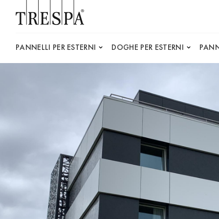
Trespa
PANNELLI PER ESTERNI
DOGHE PER ESTERNI
PANN