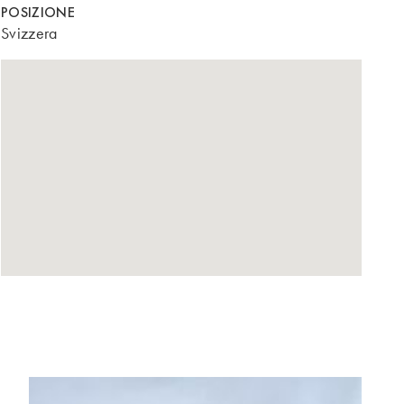
POSIZIONE
Svizzera