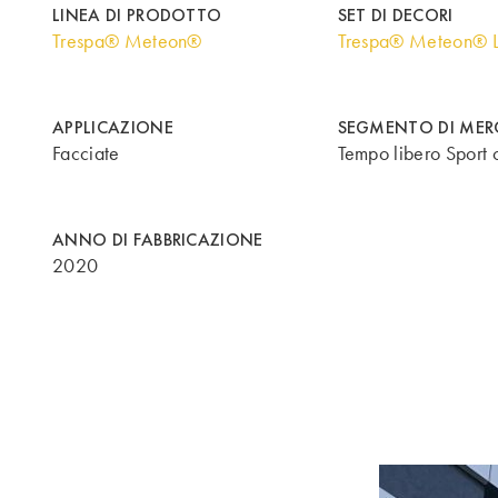
LINEA DI PRODOTTO
SET DI DECORI
Trespa® Meteon®
Trespa® Meteon® 
APPLICAZIONE
SEGMENTO DI ME
Facciate
Tempo libero Sport c
ANNO DI FABBRICAZIONE
2020