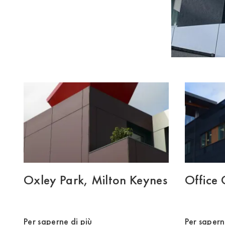
Oxley Park, Milton Keynes
Office
Per saperne di più
Per sapern