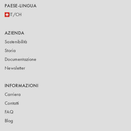
PAESE-LINGUA
IT/CH
AZIENDA
Sostenibilità
Storia
Documentazione
Newsletter
INFORMAZIONI
Carriera
Contatti
FAQ
Blog