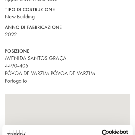
TIPO DI COSTRUZIONE
New Building
ANNO DI FABBRICAZIONE
2022
POSIZIONE
AVENIDA SANTOS GRAÇA
4490-405
PÓVOA DE VARZIM PÓVOA DE VARZIM
Portogallo