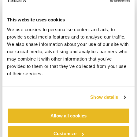
This website uses cookies
We use cookies to personalise content and ads, to
provide social media features and to analyse our traffic.
We also share information about your use of our site with
our social media, advertising and analytics partners who
may combine it with other information that you’ve
provided to them or that they’ve collected from your use
of their services.
Show details
Allow all cookies
Customize