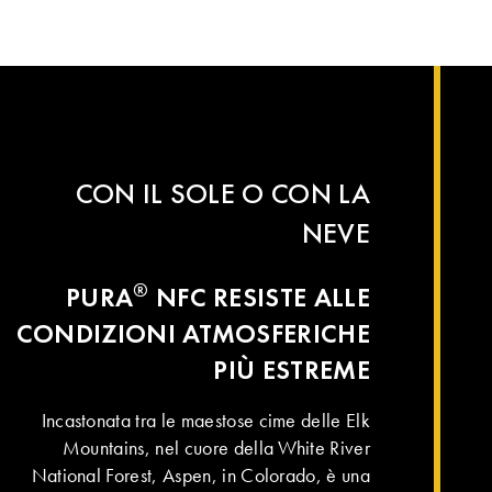
CON IL SOLE O CON LA
NEVE
®
PURA
NFC RESISTE ALLE
CONDIZIONI ATMOSFERICHE
PIÙ ESTREME
Incastonata tra le maestose cime delle Elk
Mountains, nel cuore della White River
National Forest, Aspen, in Colorado, è una