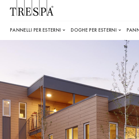
Trespa
PANNELLI PER ESTERNI
DOGHE PER ESTERNI
PANN