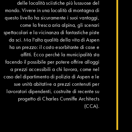
delle località sciistiche più lussuose del
mondo. Vivere in una località di montagna di
questo livello ha sicuramente i suoi vantaggi,
come la fresca aria alpina, gli scenari
spettacolari e la vicinanza di fantastiche piste
da sci. Ma l'alta qualità della vita di Aspen
ha un prezzo: il costo esorbitante di case e
affitti. Ecco perché la municipalità sta
facendo il possibile per potere offrire alloggi
a prezzi accessibili a chi lavora, come nel
caso del dipartimento di polizia di Aspen e le
sue unità abitative a prezzi contenuti per
lavoratori dipendenti, costruite di recente su
progetto di Charles Cunniffe Architects
(CCA).