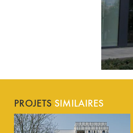
PROJETS
SIMILAIRES