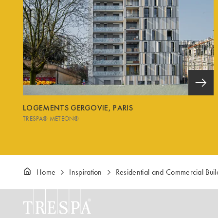
LOGEMENTS GERGOVIE, PARIS
TRESPA® METEON®
Home
Inspiration
Residential and Commercial Bui