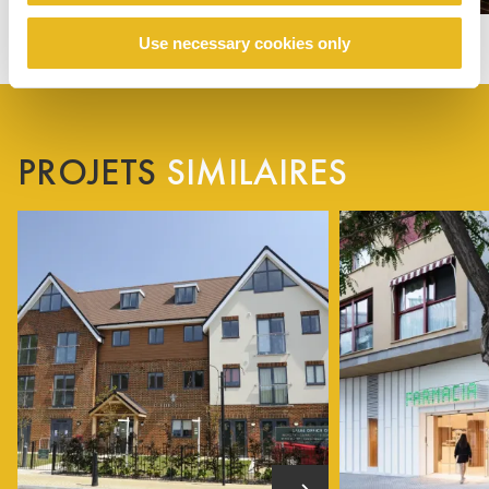
Use necessary cookies only
PROJETS
SIMILAIRES