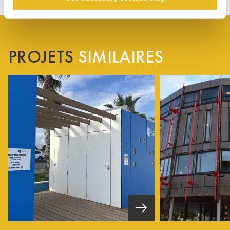
PROJETS
SIMILAIRES