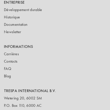
ENTREPRISE
Développement durable
Historique
Documentation
Newsletter
INFORMATIONS
Carrières
Contacts
FAQ
Blog
TRESPA INTERNATIONAL B.V.
Wetering 20, 6002 SM
P.O. Box 110, 6000 AC