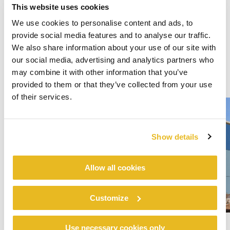
This website uses cookies
We use cookies to personalise content and ads, to
provide social media features and to analyse our traffic.
We also share information about your use of our site with
our social media, advertising and analytics partners who
may combine it with other information that you’ve
provided to them or that they’ve collected from your use
of their services.
Show details
Allow all cookies
Customize
Use necessary cookies only