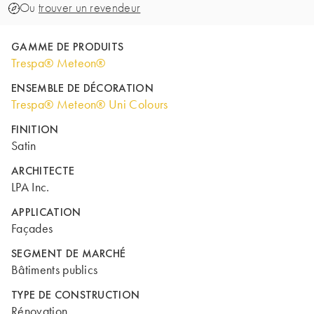
Ou
trouver un revendeur
GAMME DE PRODUITS
Trespa® Meteon®
ENSEMBLE DE DÉCORATION
Trespa® Meteon® Uni Colours
FINITION
Satin
ARCHITECTE
LPA Inc.
APPLICATION
Façades
SEGMENT DE MARCHÉ
Bâtiments publics
TYPE DE CONSTRUCTION
Rénovation