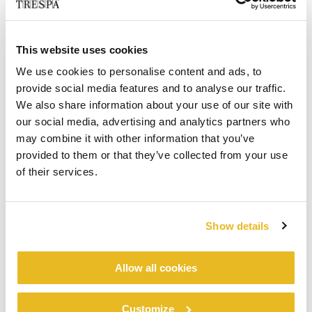
This website uses cookies
We use cookies to personalise content and ads, to
provide social media features and to analyse our traffic.
We also share information about your use of our site with
our social media, advertising and analytics partners who
may combine it with other information that you’ve
provided to them or that they’ve collected from your use
of their services.
Show details
Allow all cookies
Customize