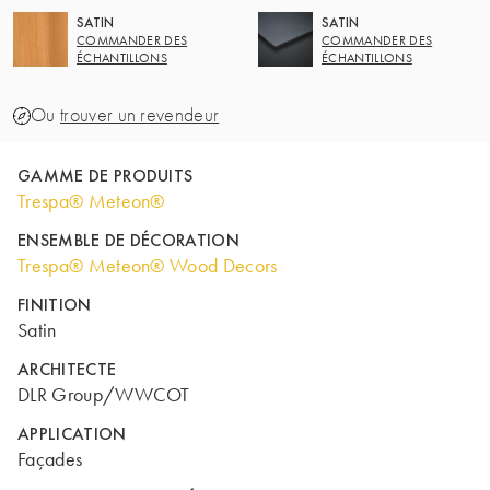
SATIN
SATIN
COMMANDER DES
COMMANDER DES
ÉCHANTILLONS
ÉCHANTILLONS
Ou
trouver un revendeur
GAMME DE PRODUITS
Trespa® Meteon®
ENSEMBLE DE DÉCORATION
Trespa® Meteon® Wood Decors
FINITION
Satin
ARCHITECTE
DLR Group/WWCOT
APPLICATION
Façades