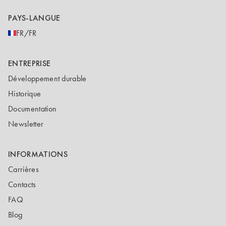
PAYS-LANGUE
FR/FR
ENTREPRISE
Développement durable
Historique
Documentation
Newsletter
INFORMATIONS
Carrières
Contacts
FAQ
Blog