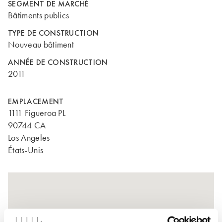
SEGMENT DE MARCHÉ
Bâtiments publics
TYPE DE CONSTRUCTION
Nouveau bâtiment
ANNÉE DE CONSTRUCTION
2011
EMPLACEMENT
1111 Figueroa PL
90744 CA
Los Angeles
États-Unis