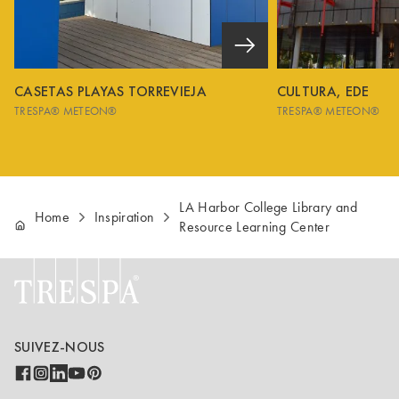
CASETAS PLAYAS TORREVIEJA
CULTURA, EDE
TRESPA® METEON®
TRESPA® METEON®
LA Harbor College Library and
Home
Inspiration
Resource Learning Center
SUIVEZ-NOUS