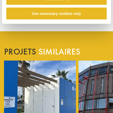
Use necessary cookies only
PROJETS
SIMILAIRES