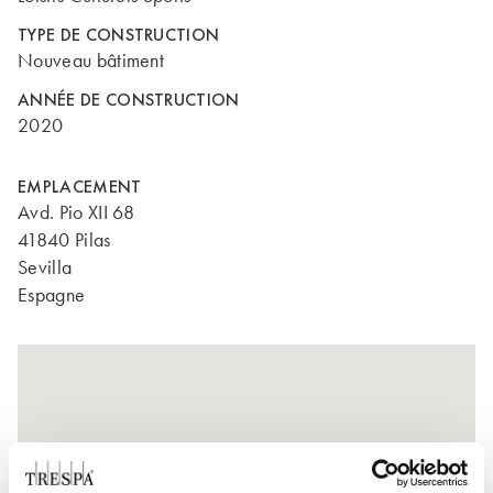
TYPE DE CONSTRUCTION
Nouveau bâtiment
ANNÉE DE CONSTRUCTION
2020
EMPLACEMENT
Avd. Pio XII 68
41840 Pilas
Sevilla
Espagne