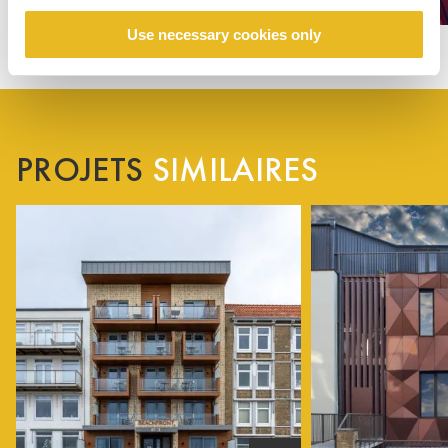
Use necessary cookies only
PROJETS
SIMILAIRES