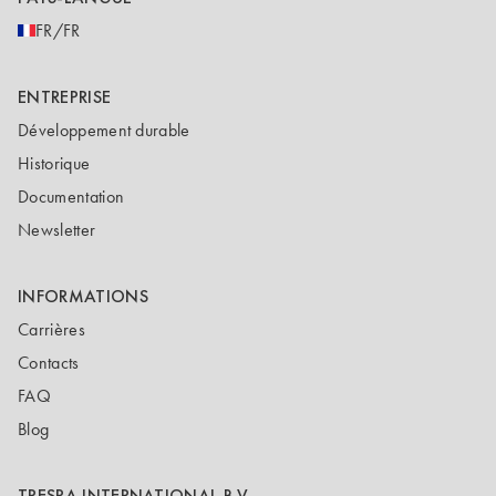
FR/FR
ENTREPRISE
Développement durable
Historique
Documentation
Newsletter
INFORMATIONS
Carrières
Contacts
FAQ
Blog
TRESPA INTERNATIONAL B.V.