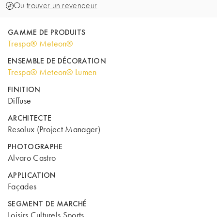
Ou
trouver un revendeur
GAMME DE PRODUITS
Trespa® Meteon®
ENSEMBLE DE DÉCORATION
Trespa® Meteon® Lumen
FINITION
Diffuse
ARCHITECTE
Resolux (Project Manager)
PHOTOGRAPHE
Alvaro Castro
APPLICATION
Façades
SEGMENT DE MARCHÉ
Loisirs Culturels Sports