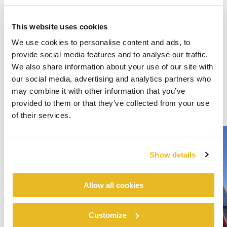
This website uses cookies
We use cookies to personalise content and ads, to
provide social media features and to analyse our traffic.
We also share information about your use of our site with
our social media, advertising and analytics partners who
may combine it with other information that you’ve
provided to them or that they’ve collected from your use
of their services.
Show details
Allow all cookies
Customize