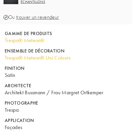
ÉCHANTILLONS
Ou
trouver un revendeur
GAMME DE PRODUITS
Trespa® Meteon®
ENSEMBLE DE DÉCORATION
Trespa® Meteon® Uni Colours
FINITION
Satin
ARCHITECTE
Architekt Bussmann / Frau Margret Ortkemper
PHOTOGRAPHE
Trespa
APPLICATION
Façades