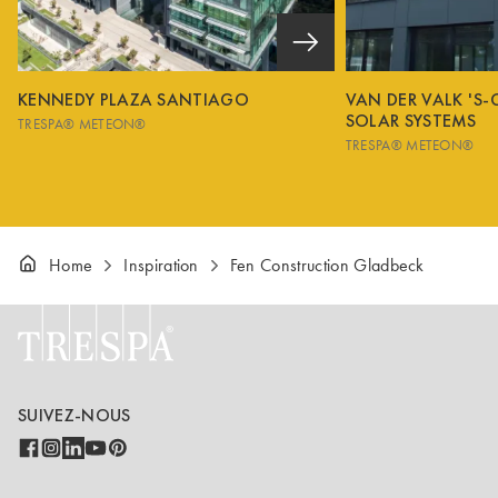
KENNEDY PLAZA SANTIAGO
VAN DER VALK 'S
SOLAR SYSTEMS
TRESPA® METEON®
TRESPA® METEON®
Home
Inspiration
Fen Construction Gladbeck
SUIVEZ-NOUS