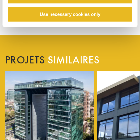
Use necessary cookies only
PROJETS
SIMILAIRES