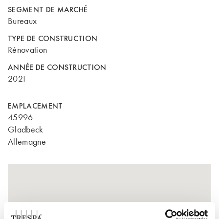
SEGMENT DE MARCHÉ
Bureaux
TYPE DE CONSTRUCTION
Rénovation
ANNÉE DE CONSTRUCTION
2021
EMPLACEMENT
45996
Gladbeck
Allemagne