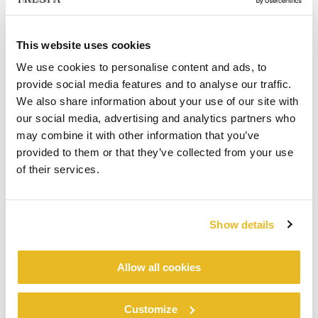
This website uses cookies
We use cookies to personalise content and ads, to
provide social media features and to analyse our traffic.
We also share information about your use of our site with
our social media, advertising and analytics partners who
may combine it with other information that you’ve
provided to them or that they’ve collected from your use
of their services.
Show details
Allow all cookies
Customize