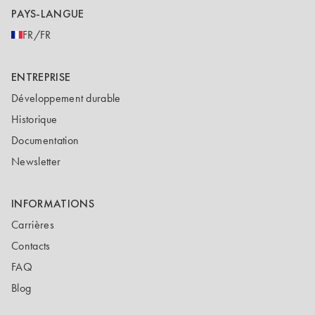
PAYS-LANGUE
FR/FR
ENTREPRISE
Développement durable
Historique
Documentation
Newsletter
INFORMATIONS
Carrières
Contacts
FAQ
Blog