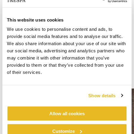
This website uses cookies
We use cookies to personalise content and ads, to
provide social media features and to analyse our traffic.
We also share information about your use of our site with
our social media, advertising and analytics partners who
may combine it with other information that you’ve
provided to them or that they’ve collected from your use
of their services.
Show details
Allow all cookies
Customize