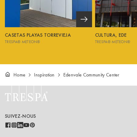
CASETAS PLAYAS TORREVIEJA
CULTURA, EDE
TRESPA® METEON®
TRESPA® METEON®
Home
Inspiration
Edenvale Community Center
SUIVEZ-NOUS