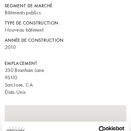
SEGMENT DE MARCHÉ
Bâtiments publics
TYPE DE CONSTRUCTION
Nouveau bâtiment
ANNÉE DE CONSTRUCTION
2010
EMPLACEMENT
330 Branham Lane
95110
San Jose, CA
États-Unis