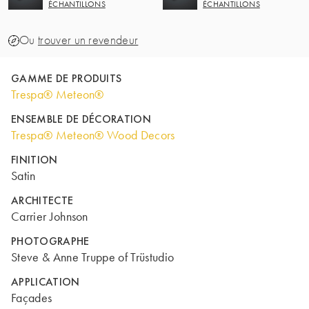
ÉCHANTILLONS
ÉCHANTILLONS
Ou
trouver un revendeur
GAMME DE PRODUITS
Trespa® Meteon®
ENSEMBLE DE DÉCORATION
Trespa® Meteon® Wood Decors
FINITION
Satin
ARCHITECTE
Carrier Johnson
PHOTOGRAPHE
Steve & Anne Truppe of Trüstudio
APPLICATION
Façades