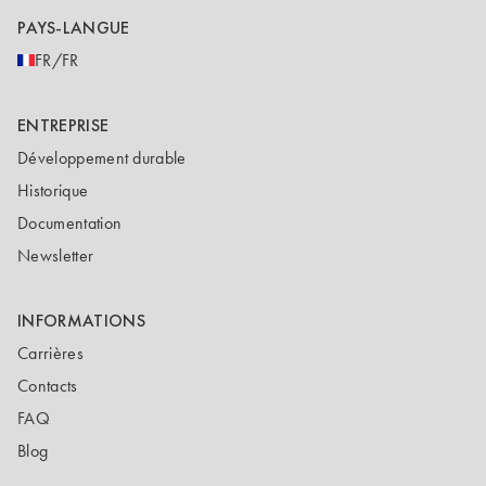
PAYS-LANGUE
FR/FR
ENTREPRISE
Développement durable
Historique
Documentation
Newsletter
INFORMATIONS
Carrières
Contacts
FAQ
Blog