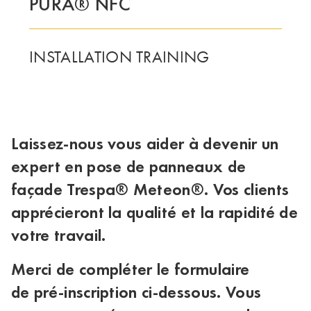
PURA® NFC
INSTALLATION TRAINING
Laissez-nous vous aider à devenir un
expert en pose de panneaux de
façade Trespa® Meteon®. Vos clients
apprécieront la qualité et la rapidité de
votre travail.
Merci de compléter le formulaire
de
pré-inscription
ci-dessous. Vous