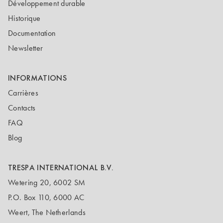
Développement durable
Historique
Documentation
Newsletter
INFORMATIONS
Carrières
Contacts
FAQ
Blog
TRESPA INTERNATIONAL B.V.
Wetering 20, 6002 SM
P.O. Box 110, 6000 AC
Weert, The Netherlands