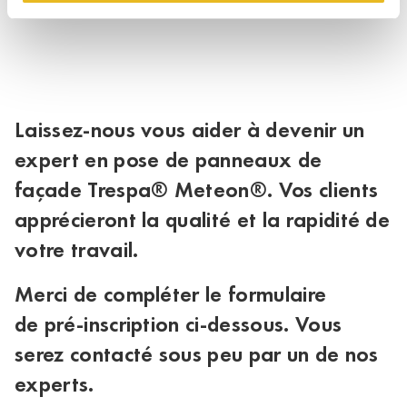
Laissez-nous vous aider à devenir un
expert en pose de panneaux de
façade Trespa® Meteon®. Vos clients
apprécieront la qualité et la rapidité de
votre travail.
Merci de compléter le formulaire
de
pré-inscription
ci-dessous. Vous
serez contacté sous peu par un de nos
experts.