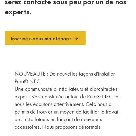
serez contacté sous peu par un de nos
experts.
Inscrivez-vous maintenant
NOUVEAUTÉ : De nouvelles façons d'installer
Pura® NFC
Une communauté d'installateurs et d'architectes
experts s'est constituée autour de Pura® NFC, et
nous les écoutons attentivement. Cela nous a
permis de trouver un moyen de faciliter le travail
des installateurs en lançant de nouveaux
accessoires. Nous proposons désormais