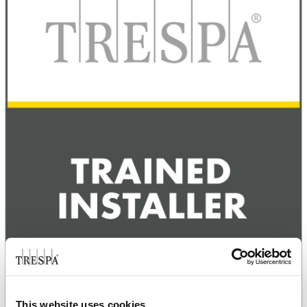
This website uses cookies