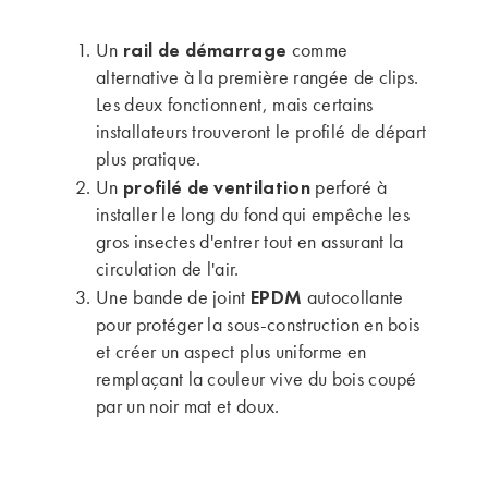
rail de démarrage
Un
comme
alternative à la première rangée de clips.
Les deux fonctionnent, mais certains
installateurs trouveront le profilé de départ
plus pratique.
profilé de ventilation
Un
perforé à
installer le long du fond qui empêche les
gros insectes d'entrer tout en assurant la
circulation de l'air.
EPDM
Une bande de joint
autocollante
pour protéger la sous-construction en bois
et créer un aspect plus uniforme en
remplaçant la couleur vive du bois coupé
par un noir mat et doux.