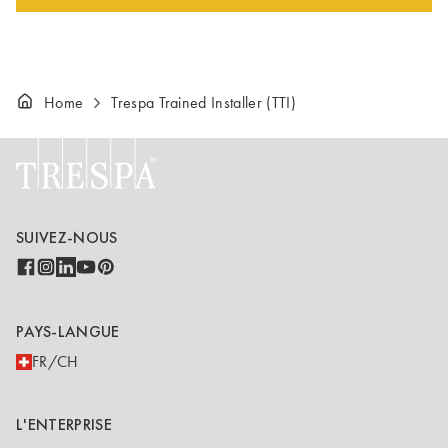
Home
Trespa Trained Installer (TTI)
SUIVEZ-NOUS
PAYS-LANGUE
FR/CH
L'ENTERPRISE