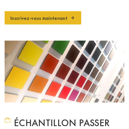
Inscrivez-vous maintenant
ÉCHANTILLON PASSER