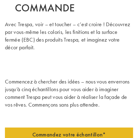
COMMANDE
Avec Trespa, voir – et toucher – c’est croire ! Découvrez
par vous-même les coloris, les finitions et la surface
fermée (EBC) des produits Trespa, et imaginez votre
décor parfait.
Commencez à chercher des idées – nous vous enverrons
jusqu’à cinq échantillons pour vous aider à imaginer
comment Trespa peut vous aider à réaliser la façade de
vos rêves. Commençons sans plus attendre.
Commandez votre échantillon*