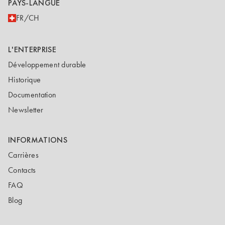
PAYS-LANGUE
FR/CH
L'ENTERPRISE
Développement durable
Historique
Documentation
Newsletter
INFORMATIONS
Carrières
Contacts
FAQ
Blog