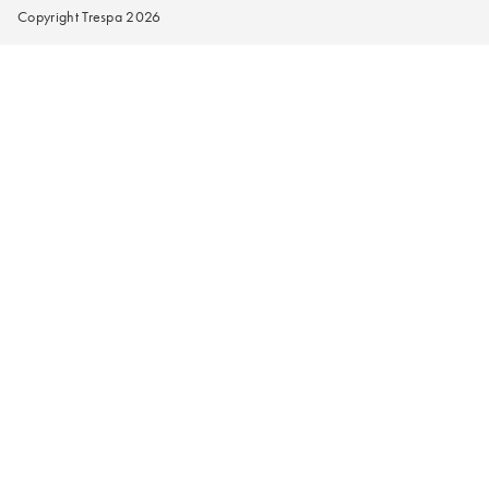
Copyright Trespa 2026