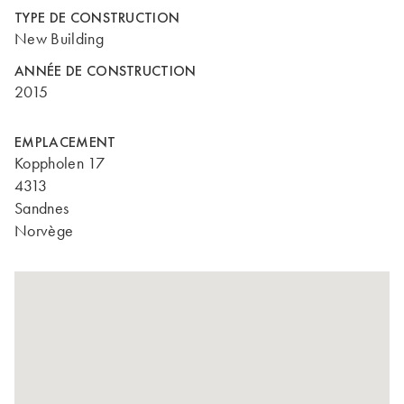
TYPE DE CONSTRUCTION
New Building
ANNÉE DE CONSTRUCTION
2015
EMPLACEMENT
Koppholen 17
4313
Sandnes
Norvège