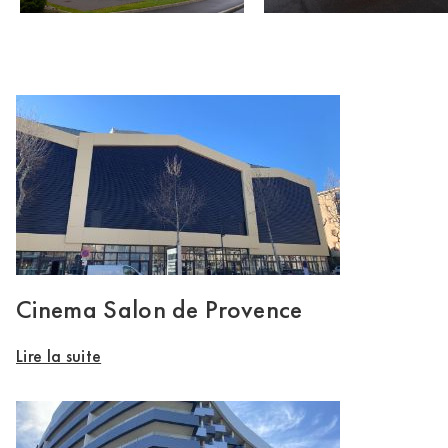
Cinema Salon de Provence
Lire la suite