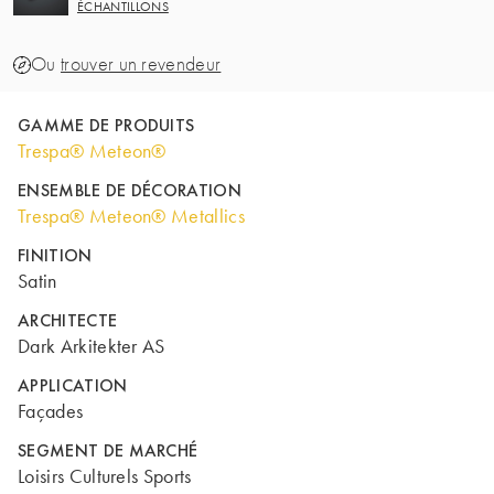
ÉCHANTILLONS
Ou
trouver un revendeur
GAMME DE PRODUITS
Trespa® Meteon®
ENSEMBLE DE DÉCORATION
Trespa® Meteon® Metallics
FINITION
Satin
ARCHITECTE
Dark Arkitekter AS
APPLICATION
Façades
SEGMENT DE MARCHÉ
Loisirs Culturels Sports