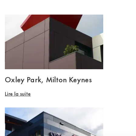
Oxley Park, Milton Keynes
Lire la suite