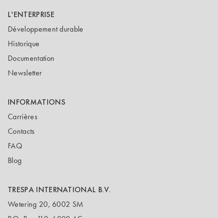
L'ENTERPRISE
Développement durable
Historique
Documentation
Newsletter
INFORMATIONS
Carrières
Contacts
FAQ
Blog
TRESPA INTERNATIONAL B.V.
Wetering 20, 6002 SM