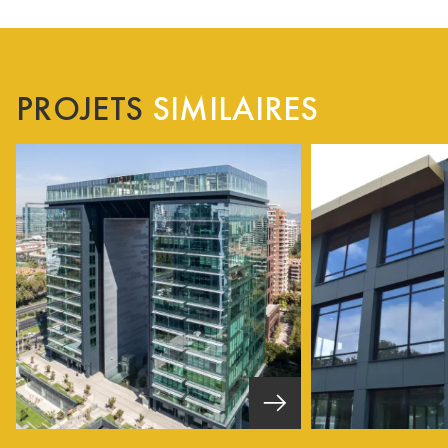
PROJETS
SIMILAIRES