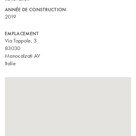
ANNÉE DE CONSTRUCTION
2019
EMPLACEMENT
Via Toppole, 3
83030
Manocalzati AV
Italie