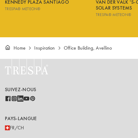
KENNEDY PLAZA SANTIAGO
VAN DER VALK 'S
SOLAR SYSTEMS
TRESPA® METEON®
TRESPA® METEON®
Home
Inspiration
Office Building, Avellino
SUIVEZ-NOUS
PAYS-LANGUE
FR/CH