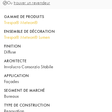
Ou
trouver un revendeur
GAMME DE PRODUITS
Trespa® Meteon®
ENSEMBLE DE DÉCORATION
Trespa® Meteon® Lumen
FINITION
Diffuse
ARCHITECTE
Involucro Consorzio Stabile
APPLICATION
Façades
SEGMENT DE MARCHÉ
Bureaux
TYPE DE CONSTRUCTION
Renovation