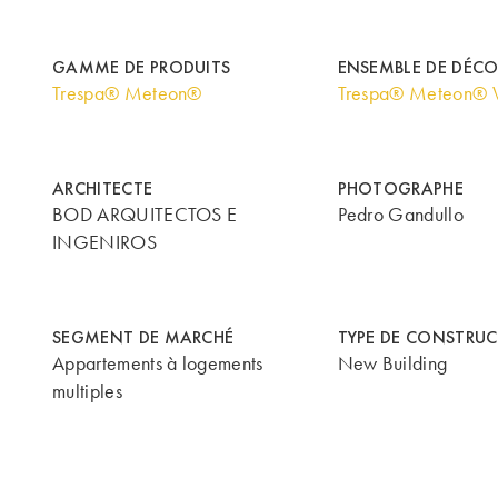
GAMME DE PRODUITS
ENSEMBLE DE DÉC
Trespa® Meteon®
Trespa® Meteon® 
ARCHITECTE
PHOTOGRAPHE
BOD ARQUITECTOS E
Pedro Gandullo
INGENIROS
SEGMENT DE MARCHÉ
TYPE DE CONSTRU
Appartements à logements
New Building
multiples