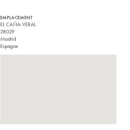
EMPLACEMENT
EL CAÑA-VERAL
28029
Madrid
Espagne