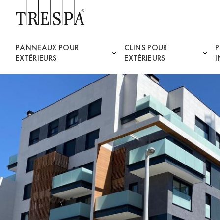
Trespa
PANNEAUX POUR
CLINS POUR
EXTÉRIEURS
EXTÉRIEURS
I