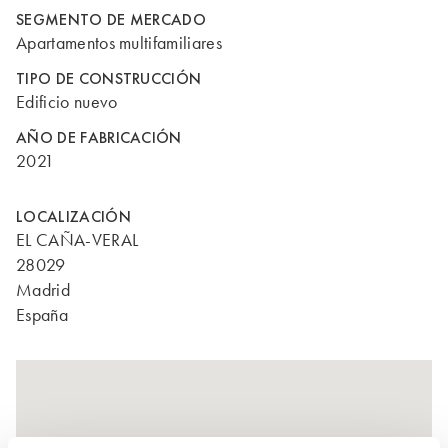
SEGMENTO DE MERCADO
Apartamentos multifamiliares
TIPO DE CONSTRUCCIÓN
Edificio nuevo
AÑO DE FABRICACIÓN
2021
LOCALIZACIÓN
EL CAÑA-VERAL
28029
Madrid
España