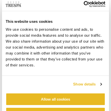
This website uses cookies
We use cookies to personalise content and ads, to
provide social media features and to analyse our traffic.
We also share information about your use of our site with
our social media, advertising and analytics partners who
may combine it with other information that you’ve
provided to them or that they’ve collected from your use
of their services.
Show details
Allow all cookies