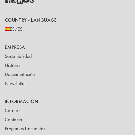
COUNTRY - LANGUAGE
ES/ES
EMPRESA
Sostenibilidad
História
Documentación
Newsletter
INFORMACIÓN
Careers
Contacto
Preguntas frecuentes