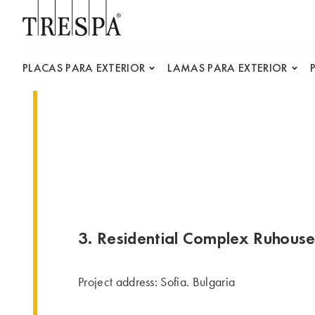
Trespa
PLACAS PARA EXTERIOR
LAMAS PARA EXTERIOR
3. Residential Complex Ruhous
Project address: Sofia. Bulgaria