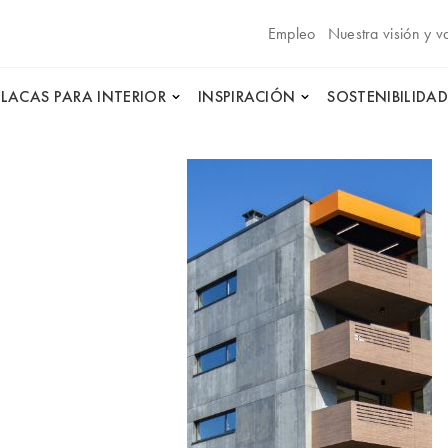
Empleo
Nuestra visión y v
PLACAS PARA INTERIOR
INSPIRACIÓN
SOSTENIBILIDAD
e