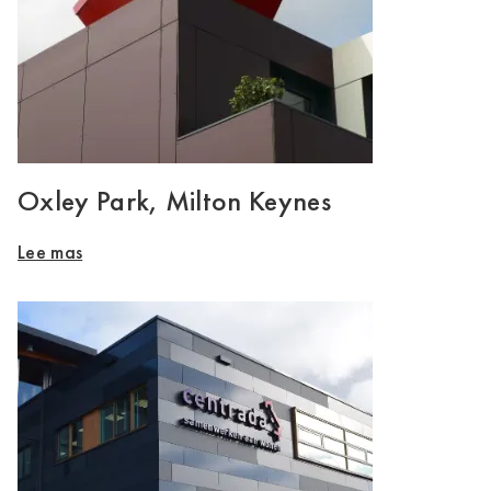
Oxley Park, Milton Keynes
Lee mas