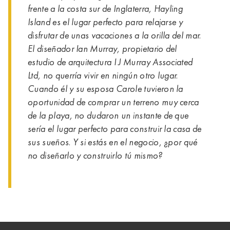
frente a la costa sur de Inglaterra, Hayling
Island es el lugar perfecto para relajarse y
disfrutar de unas vacaciones a la orilla del mar.
El diseñador Ian Murray, propietario del
estudio de arquitectura I J Murray Associated
Ltd, no querría vivir en ningún otro lugar.
Cuando él y su esposa Carole tuvieron la
oportunidad de comprar un terreno muy cerca
de la playa, no dudaron un instante de que
sería el lugar perfecto para construir la casa de
sus sueños. Y si estás en el negocio, ¿por qué
no diseñarlo y construirlo tú mismo?