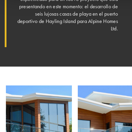
presentando en este momento: el desarrollo de
seis lujosas casas de playa en el puerto
deportivo de Hayling Island para Alpine Homes
Ltd.