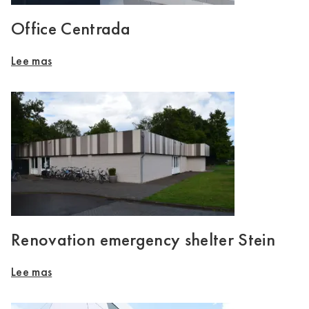
Office Centrada
Lee mas
Renovation emergency shelter Stein
Lee mas