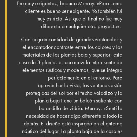
fue muy exigente», bromea Murray. «Pero como
cliente es bueno ser exigente. Yo también fui
muy estricto. Así que al final no fue muy
diferente a cualquier otro proyecto».
Con su gran cantidad de grandes ventanales y
el encantador contraste entre los colores y los
materiales de las plantas baja y superior, esta
casa de 3 plantas es una mezcla interesante de
elementos rústicos y modernos, que se integra
perfectamente en el entorno. Para
aprovechar la vista, las ventanas están
protegidas del sol por el techo voladizo y la
planta baja tiene un balcón saliente con
barandilla de vidrio. Murray: «Sentí la
necesidad de hacer algo diferente a todo lo
demás. El diseño está inspirado en el entorno
náutico del lugar. La planta baja de la casa es