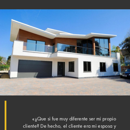
«¿Que si fue muy diferente ser mi propio
cliente? De hecho, el cliente era mi esposa y