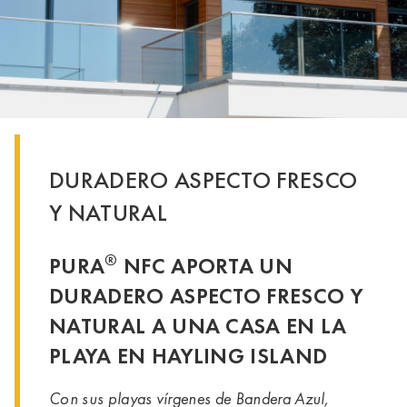
DURADERO ASPECTO FRESCO
Y NATURAL
®
PURA
NFC APORTA UN
DURADERO ASPECTO FRESCO Y
NATURAL A UNA CASA EN LA
PLAYA EN HAYLING ISLAND
Con sus playas vírgenes de Bandera Azul,