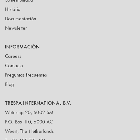
História
Documentación
Newsletter
INFORMACIÓN
Careers
Contacto
Preguntas frecuentes
Blog
TRESPA INTERNATIONAL B.V.
Wetering 20, 6002 SM
P.O. Box 110, 6000 AC
Weert, The Netherlands