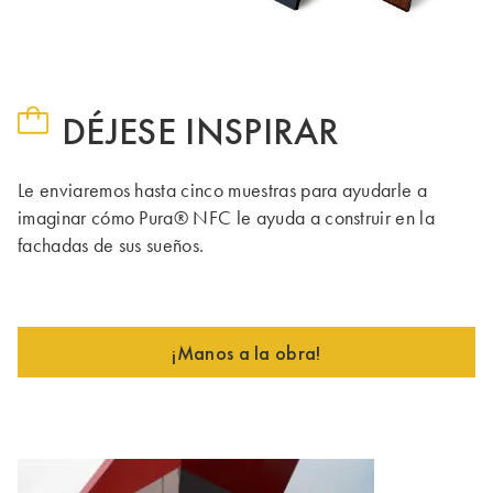
DÉJESE INSPIRAR
Le enviaremos hasta cinco muestras para ayudarle a
imaginar cómo Pura® NFC le ayuda a construir en la
fachadas de sus sueños.
¡Manos a la obra!