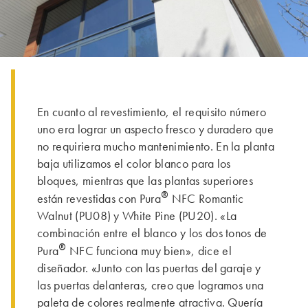
En cuanto al revestimiento, el requisito número
uno era lograr un aspecto fresco y duradero que
no requiriera mucho mantenimiento. En la planta
baja utilizamos el color blanco para los
bloques, mientras que las plantas superiores
®
están revestidas con Pura
NFC Romantic
Walnut (PU08) y White Pine (PU20). «La
combinación entre el blanco y los dos tonos de
®
Pura
NFC funciona muy bien», dice el
diseñador. «Junto con las puertas del garaje y
las puertas delanteras, creo que logramos una
paleta de colores realmente atractiva. Quería