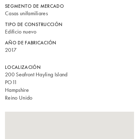
SEGMENTO DE MERCADO
Casas unifamiliares
TIPO DE CONSTRUCCIÓN
Edificio nuevo
AÑO DE FABRICACIÓN
2017
LOCALIZACIÓN
200 Seafront Hayling Island
PO11
Hampshire
Reino Unido