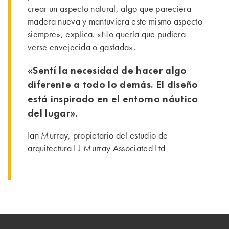
crear un aspecto natural, algo que pareciera
madera nueva y mantuviera este mismo aspecto
siempre», explica. «No quería que pudiera
verse envejecida o gastada».
«Sentí la necesidad de hacer algo
diferente a todo lo demás. El diseño
está inspirado en el entorno náutico
del lugar».
Ian Murray, propietario del estudio de
arquitectura I J Murray Associated Ltd