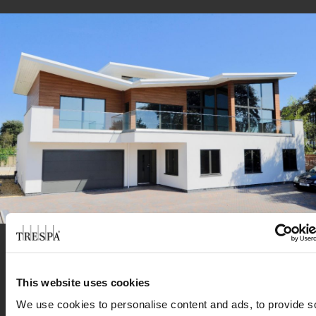
Gracias a su avanzada tecnología, las
This website uses cookies
®
soluciones de revestimiento Pura
NFC están
We use cookies to personalise content and ads, to provide s
diseñadas para soportar las duras condiciones