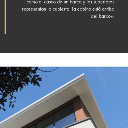
como el casco de un barco y las superiores
representan la cubierta, la cabina está arriba
del barco».