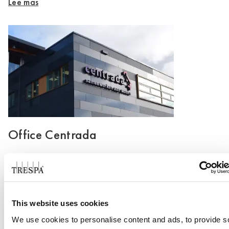
Lee mas
Office Centrada
Lee mas
This website uses cookies
We use cookies to personalise content and ads, to provide s