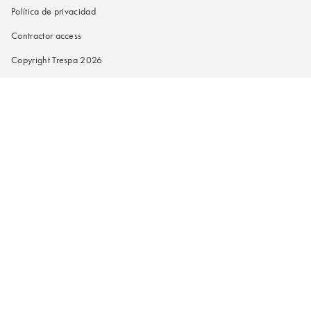
Política de privacidad
Contractor access
Copyright Trespa 2026