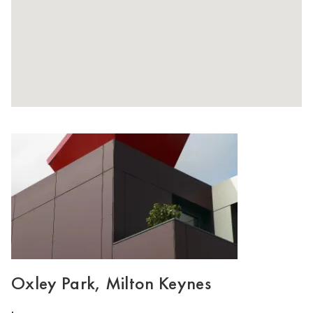
Oxley Park, Milton Keynes