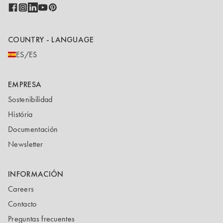
COUNTRY - LANGUAGE
ES/ES
EMPRESA
Sostenibilidad
História
Documentación
Newsletter
INFORMACIÓN
Careers
Contacto
Preguntas frecuentes