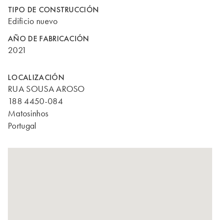
TIPO DE CONSTRUCCIÓN
Edificio nuevo
AÑO DE FABRICACIÓN
2021
LOCALIZACIÓN
RUA SOUSA AROSO
188 4450-084
Matosinhos
Portugal