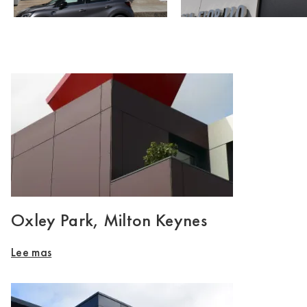
Oxley Park, Milton Keynes
Lee mas