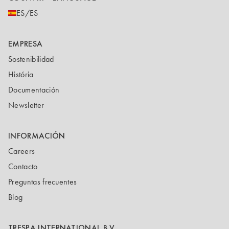
ES/ES
EMPRESA
Sostenibilidad
História
Documentación
Newsletter
INFORMACIÓN
Careers
Contacto
Preguntas frecuentes
Blog
TRESPA INTERNATIONAL B.V.