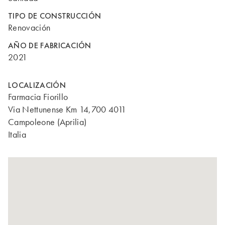
TIPO DE CONSTRUCCIÓN
Renovación
AÑO DE FABRICACIÓN
2021
LOCALIZACIÓN
Farmacia Fiorillo
Via Nettunense Km 14,700 4011
Campoleone (Aprilia)
Italia