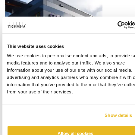
This website uses cookies
Office Centrada
We use cookies to personalise content and ads, to provide s
media features and to analyse our traffic. We also share
Lee mas
information about your use of our site with our social media,
advertising and analytics partners who may combine it with o
information that you’ve provided to them or that they’ve colle
from your use of their services.
Show details
Allow all cookies