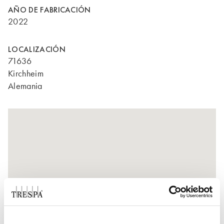
AÑO DE FABRICACIÓN
2022
LOCALIZACIÓN
71636
Kirchheim
Alemania