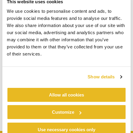
This website uses cookies
We use cookies to personalise content and ads, to
provide social media features and to analyse our traffic.
We also share information about your use of our site with
our social media, advertising and analytics partners who
may combine it with other information that you’ve
provided to them or that they’ve collected from your use
of their services.
Show details
Allow all cookies
Customize
Use necessary cookies only