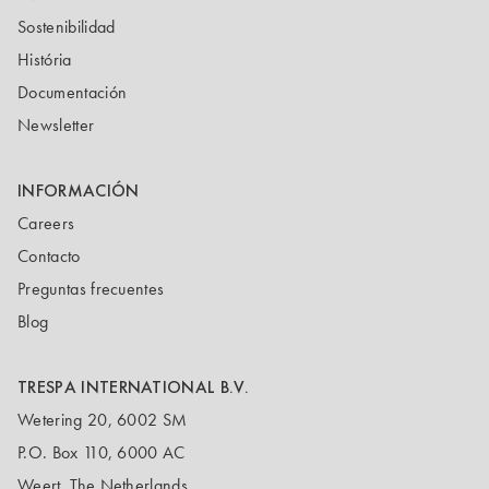
Sostenibilidad
História
Documentación
Newsletter
INFORMACIÓN
Careers
Contacto
Preguntas frecuentes
Blog
TRESPA INTERNATIONAL B.V.
Wetering 20, 6002 SM
P.O. Box 110, 6000 AC
Weert, The Netherlands