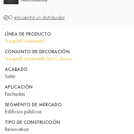
O
encuentra un distribuidor
LÍNEA DE PRODUCTO
Trespa® Meteon®
CONJUNTO DE DECORACIÓN
Trespa® Meteon® Uni Colours
ACABADO
Satin
APLICACIÓN
Fachadas
SEGMENTO DE MERCADO
Edificios públicos
TIPO DE CONSTRUCCIÓN
Renovation