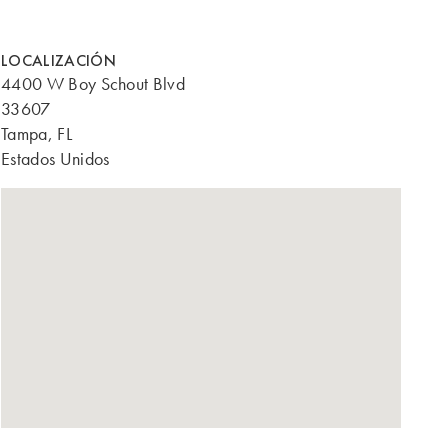
LOCALIZACIÓN
4400 W Boy Schout Blvd
33607
Tampa, FL
Estados Unidos