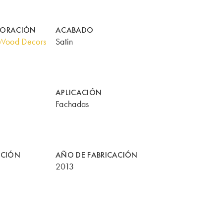
CORACIÓN
ACABADO
Wood Decors
Satin
APLICACIÓN
Fachadas
CCIÓN
AÑO DE FABRICACIÓN
2013