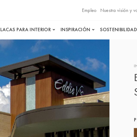
Empleo
Nuestra visión y v
PLACAS PARA INTERIOR
INSPIRACIÓN
SOSTENIBILIDAD
I