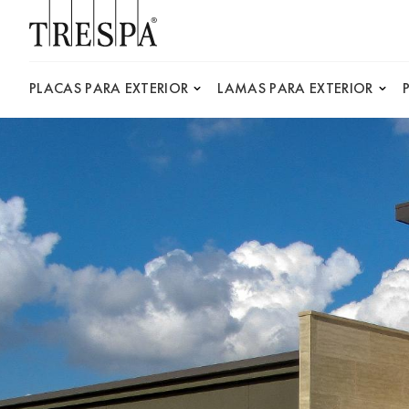
Trespa
PLACAS PARA EXTERIOR
LAMAS PARA EXTERIOR