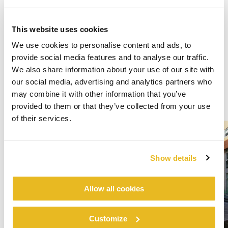
This website uses cookies
We use cookies to personalise content and ads, to
provide social media features and to analyse our traffic.
We also share information about your use of our site with
our social media, advertising and analytics partners who
may combine it with other information that you’ve
provided to them or that they’ve collected from your use
of their services.
Show details
Allow all cookies
Customize