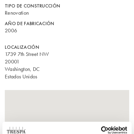
TIPO DE CONSTRUCCIÓN
Renovation
AÑO DE FABRICACIÓN
2006
LOCALIZACIÓN
1739 7th Street NW
20001
Washington, DC
Estados Unidos