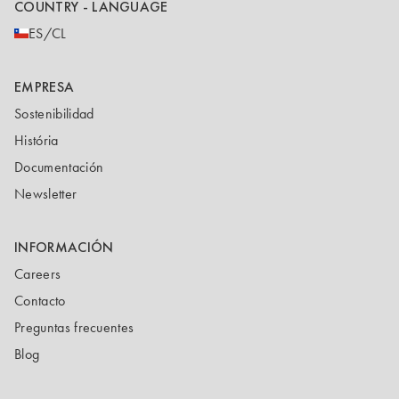
COUNTRY - LANGUAGE
ES/CL
EMPRESA
Sostenibilidad
História
Documentación
Newsletter
INFORMACIÓN
Careers
Contacto
Preguntas frecuentes
Blog