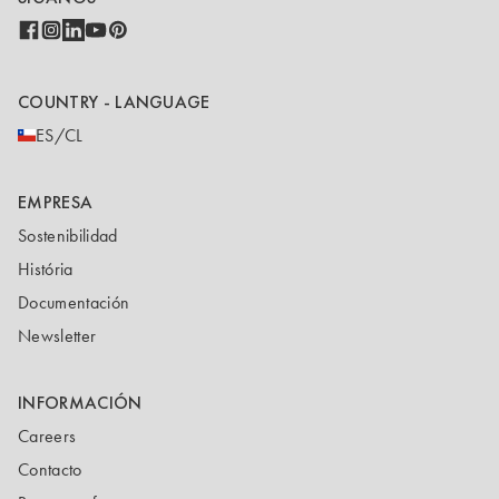
COUNTRY - LANGUAGE
ES/CL
EMPRESA
Sostenibilidad
História
Documentación
Newsletter
INFORMACIÓN
Careers
Contacto