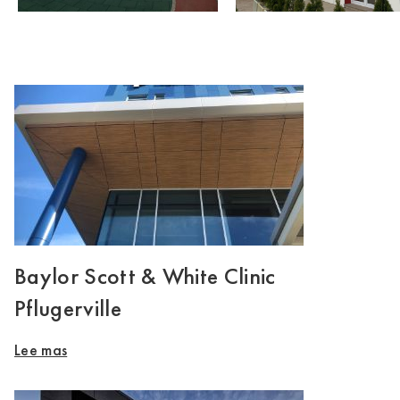
Baylor Scott & White Clinic
Pflugerville
Lee mas