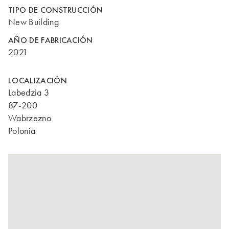
TIPO DE CONSTRUCCIÓN
New Building
AÑO DE FABRICACIÓN
2021
LOCALIZACIÓN
Labedzia 3
87-200
Wabrzezno
Polonia