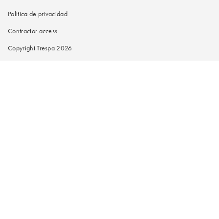
Política de privacidad
Contractor access
Copyright Trespa 2026