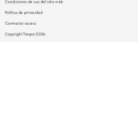
Condiciones de uso del sitio web
Política de privacidad
Contractor access
Copyright Trespa 2026