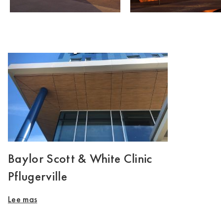
Baylor Scott & White Clinic
Pflugerville
Lee mas