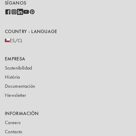
SÍGANOS
COUNTRY - LANGUAGE
ES/CL
EMPRESA
Sostenibilidad
História
Documentación
Newsletter
INFORMACIÓN
Careers
Contacto