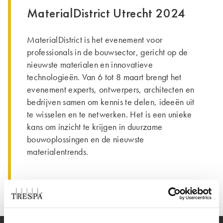
MaterialDistrict Utrecht 2024
MaterialDistrict is het evenement voor
professionals in de bouwsector, gericht op de
nieuwste materialen en innovatieve
technologieën. Van 6 tot 8 maart brengt het
evenement experts, ontwerpers, architecten en
bedrijven samen om kennis te delen, ideeën uit
te wisselen en te netwerken. Het is een unieke
kans om inzicht te krijgen in duurzame
bouwoplossingen en de nieuwste
materialentrends.