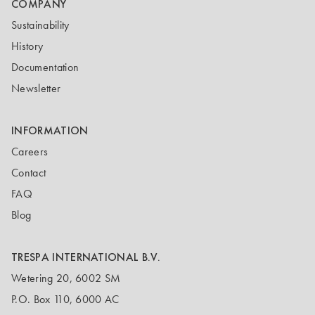
COMPANY
Sustainability
History
Documentation
Newsletter
INFORMATION
Careers
Contact
FAQ
Blog
TRESPA INTERNATIONAL B.V.
Wetering 20, 6002 SM
P.O. Box 110, 6000 AC