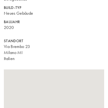
BUILD-TYP
Neues Gebäude
BAUJAHR
2020
STANDORT
Via Brembo 23
Milano MI
Italien