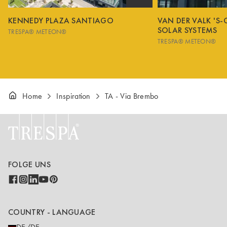
KENNEDY PLAZA SANTIAGO
VAN DER VALK 'S
SOLAR SYSTEMS
TRESPA® METEON®
TRESPA® METEON®
Home
Inspiration
TA - Via Brembo
FOLGE UNS
COUNTRY - LANGUAGE