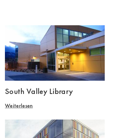
South Valley Library
Weiterlesen