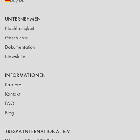
DE/DE
UNTERNEHMEN
Nachhaltigkeit
Geschichte
Dokumentation
Newsletter
INFORMATIONEN
Karriere
Kontakt
FAQ
Blog
TRESPA INTERNATIONAL B.V.