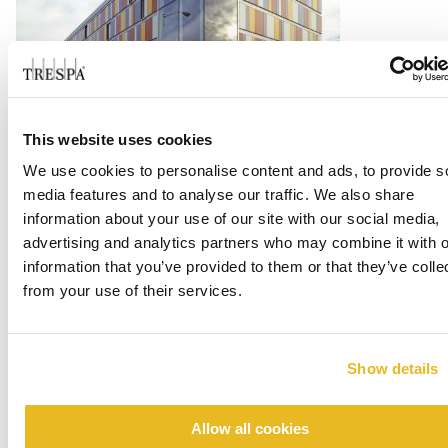
This website uses cookies
Pratt Library
We use cookies to personalise content and ads, to provide s
media features and to analyse our traffic. We also share
Weiterlesen
information about your use of our site with our social media,
advertising and analytics partners who may combine it with o
information that you’ve provided to them or that they’ve colle
from your use of their services.
Show details
Allow all cookies