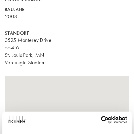
BAUJAHR
2008
STANDORT
3525 Monterey Drive
55416
St. Louis Park, MN
Vereinigte Staaten