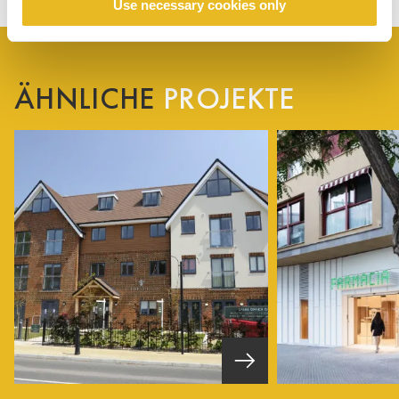
Use necessary cookies only
ÄHNLICHE
PROJEKTE