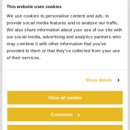
This website uses cookies
We use cookies to personalise content and ads, to
provide social media features and to analyse our traffic.
We also share information about your use of our site with
our social media, advertising and analytics partners who
may combine it with other information that you’ve
provided to them or that they’ve collected from your use
of their services.
Show details
Allow all cookies
Customize