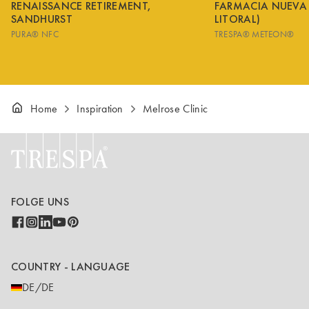
RENAISSANCE RETIREMENT,
FARMACIA NUEVA
SANDHURST
LITORAL)
PURA® NFC
TRESPA® METEON®
Home
Inspiration
Melrose Clinic
FOLGE UNS
COUNTRY - LANGUAGE
DE/DE