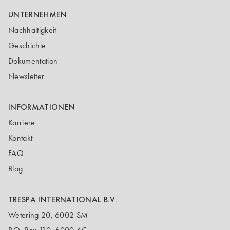
UNTERNEHMEN
Nachhaltigkeit
Geschichte
Dokumentation
Newsletter
INFORMATIONEN
Karriere
Kontakt
FAQ
Blog
TRESPA INTERNATIONAL B.V.
Wetering 20, 6002 SM