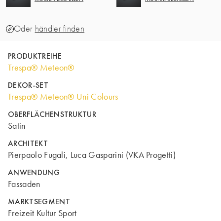
Oder
händler finden
PRODUKTREIHE
Trespa® Meteon®
DEKOR-SET
Trespa® Meteon® Uni Colours
OBERFLÄCHENSTRUKTUR
Satin
ARCHITEKT
Pierpaolo Fugali, Luca Gasparini (VKA Progetti)
ANWENDUNG
Fassaden
MARKTSEGMENT
Freizeit Kultur Sport