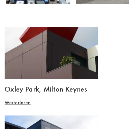
Oxley Park, Milton Keynes
Weiterlesen