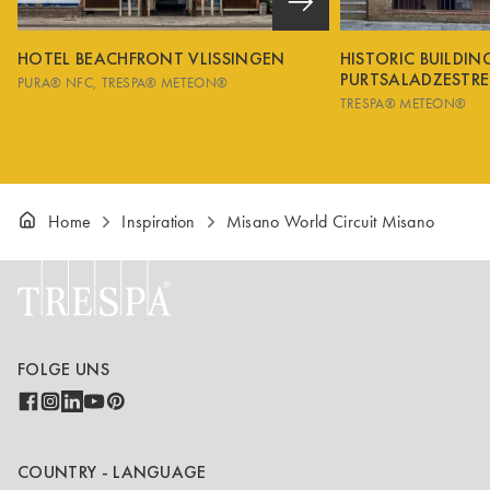
HOTEL BEACHFRONT VLISSINGEN
HISTORIC BUILDI
PURTSALADZESTRE
PURA® NFC
TRESPA® METEON®
TRESPA® METEON®
Home
Inspiration
Misano World Circuit Misano
FOLGE UNS
COUNTRY - LANGUAGE