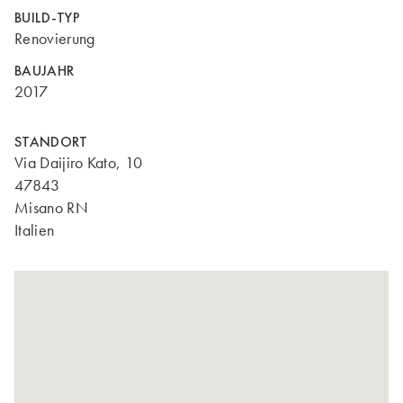
BUILD-TYP
Renovierung
BAUJAHR
2017
STANDORT
Via Daijiro Kato, 10
47843
Misano RN
Italien