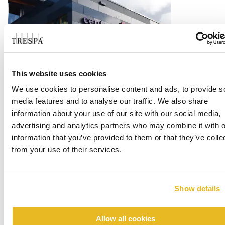
This website uses cookies
Office Centrada
We use cookies to personalise content and ads, to provide s
media features and to analyse our traffic. We also share
Weiterlesen
information about your use of our site with our social media,
advertising and analytics partners who may combine it with o
information that you’ve provided to them or that they’ve colle
from your use of their services.
Show details
Allow all cookies