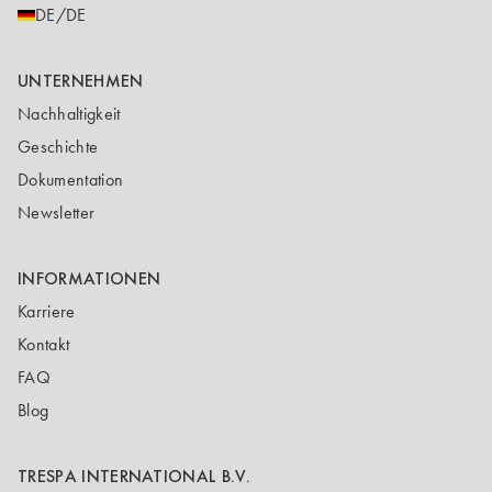
DE/DE
UNTERNEHMEN
Nachhaltigkeit
Geschichte
Dokumentation
Newsletter
INFORMATIONEN
Karriere
Kontakt
FAQ
Blog
TRESPA INTERNATIONAL B.V.