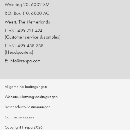
Wetering 20, 6002 SM
P.O. Box 110, 6000 AC
Weert, The Netherlands
T:
+31 495 721 424
(Customer service & samples)
T:
+31 495 458 358
(Headquarters)
E:
info@trespa.com
Allgemeine bedingungen
Website-Nutzungsbedingungen
Datenschutz-Bestimmungen
Contractor access
Copyright Trespa 2026