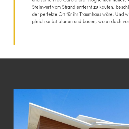
Steinwurf vom Strand entfernt zu kaufen, beschlo
der perfekte Ort für ihr Traumhaus wäre. Und wa
gleich selbst planen und bauen, wo er doch vom