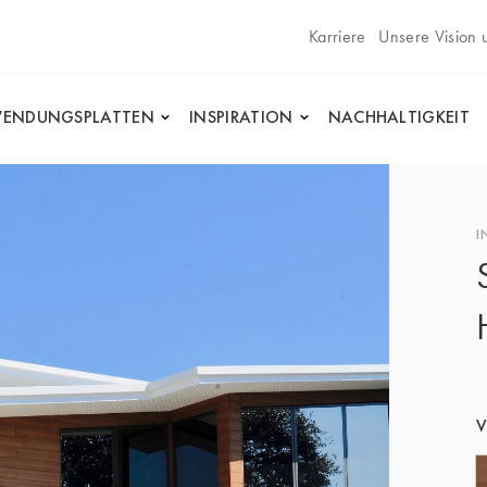
Karriere
Unsere Vision 
ENDUNGSPLATTEN
INSPIRATION
NACHHALTIGKEIT
I
V