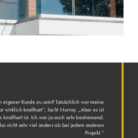
 eigener Kunde zu sein? Tatsächlich war meine
r wirklich knallhart“, lacht Murray. „Aber es ist
 knallhart ist. Ich war ja auch sehr bestimmend.
so nicht sehr viel anders als bei jedem anderen
Projekt.“