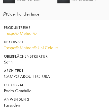
Oder
händler finden
PRODUKTREIHE
Trespa® Meteon®
DEKOR-SET
Trespa® Meteon® Uni Colours
OBERFLÄCHENSTRUKTUR
Satin
ARCHITEKT
CAMPO ARQUITECTURA
FOTOGRAF
Pedro Gandullo
ANWENDUNG
Fassaden