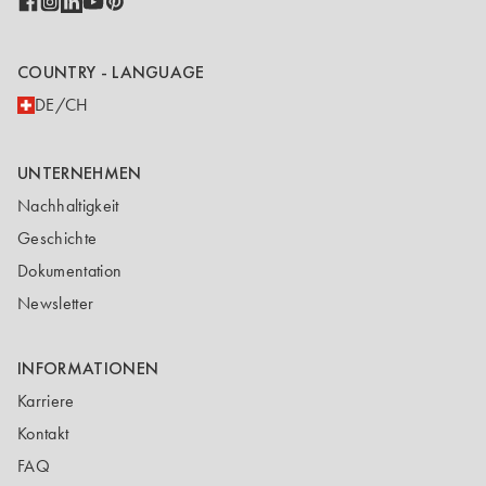
COUNTRY - LANGUAGE
DE/CH
UNTERNEHMEN
Nachhaltigkeit
Geschichte
Dokumentation
Newsletter
INFORMATIONEN
Karriere
Kontakt
FAQ