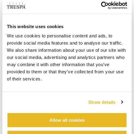
This website uses cookies
We use cookies to personalise content and ads, to
provide social media features and to analyse our traffic.
We also share information about your use of our site with
our social media, advertising and analytics partners who
may combine it with other information that you’ve
provided to them or that they’ve collected from your use
of their services.
Show details
Allow all cookies