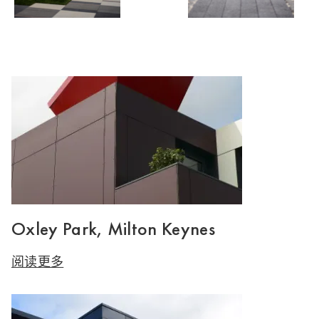
Oxley Park, Milton Keynes
阅读更多