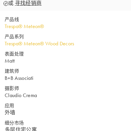
或
寻找经销商
产品线
Trespa® Meteon®
产品系列
Trespa® Meteon® Wood Decors
表面处理
Matt
建筑师
B+B Associati
摄影师
Claudio Crema
应用
外墙
细分市场
多层住宅公寓