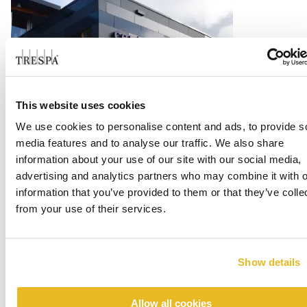
This website uses cookies
Office Centrada
We use cookies to personalise content and ads, to provide s
media features and to analyse our traffic. We also share
阅读更多
information about your use of our site with our social media,
advertising and analytics partners who may combine it with o
information that you’ve provided to them or that they’ve colle
from your use of their services.
Show details
Allow all cookies