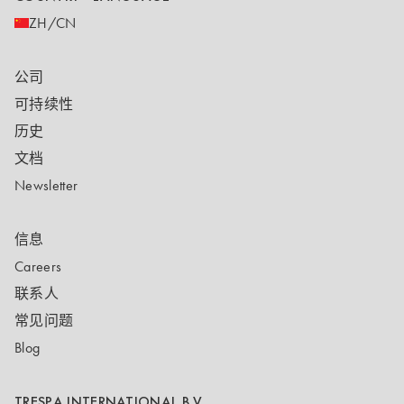
ZH/CN
公司
可持续性
历史
文档
Newsletter
信息
Careers
联系人
常见问题
Blog
TRESPA INTERNATIONAL B.V.