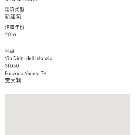
建筑类型
新建筑
建造年份
2016
地点
Via Diritti dell'Infanzia
31050
Ponzano Veneto TV
意大利