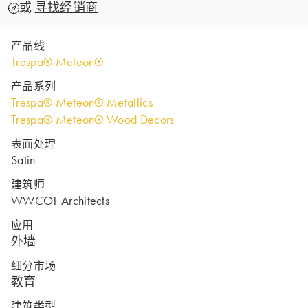
或
寻找经销商
产品线
Trespa® Meteon®
产品系列
Trespa® Meteon® Metallics
Trespa® Meteon® Wood Decors
表面处理
Satin
建筑师
WWCOT Architects
应用
外墙
细分市场
教育
建筑类型