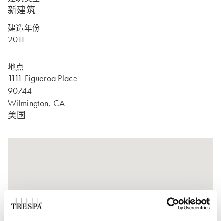
新建筑
建造年份
2011
地点
1111 Figueroa Place
90744
Wilmington, CA
美国