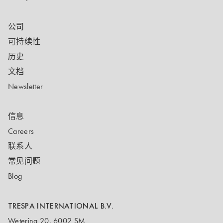
公司
可持续性
历史
文档
Newsletter
信息
Careers
联系人
常见问题
Blog
TRESPA INTERNATIONAL B.V.
Wetering 20, 6002 SM