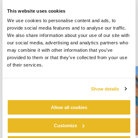
This website uses cookies
We use cookies to personalise content and ads, to
provide social media features and to analyse our traffic.
We also share information about your use of our site with
our social media, advertising and analytics partners who
may combine it with other information that you’ve
provided to them or that they’ve collected from your use
of their services.
Show details
Allow all cookies
Customize