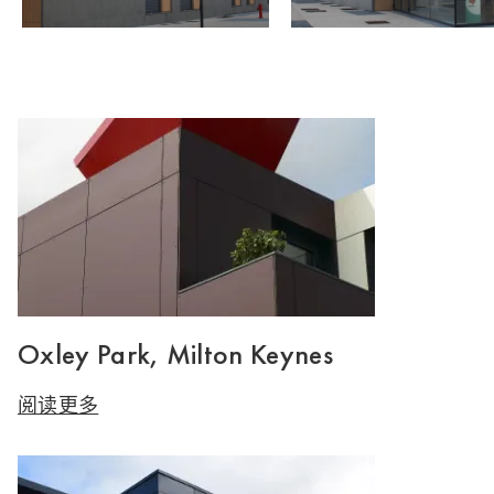
Oxley Park, Milton Keynes
阅读更多