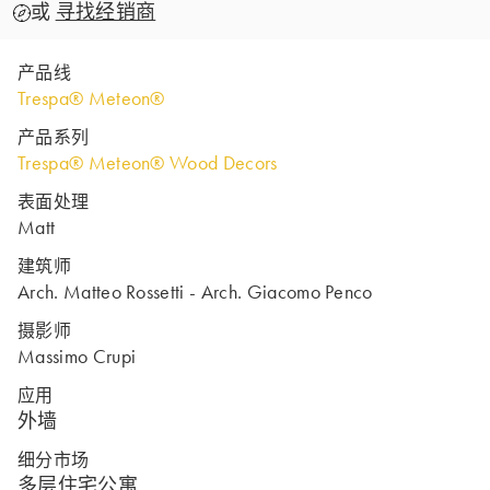
或
寻找经销商
产品线
Trespa® Meteon®
产品系列
Trespa® Meteon® Wood Decors
表面处理
Matt
建筑师
Arch. Matteo Rossetti - Arch. Giacomo Penco
摄影师
Massimo Crupi
应用
外墙
细分市场
多层住宅公寓