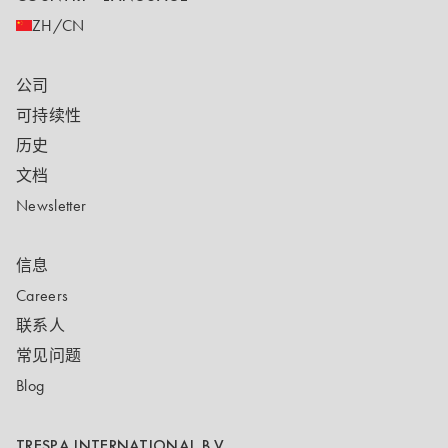
ZH/CN
公司
可持续性
历史
文档
Newsletter
信息
Careers
联系人
常见问题
Blog
TRESPA INTERNATIONAL B.V.