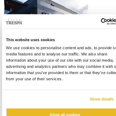
This website uses cookies
Office Centrada
We use cookies to personalise content and ads, to provide s
media features and to analyse our traffic. We also share
阅读更多
information about your use of our site with our social media,
advertising and analytics partners who may combine it with o
information that you’ve provided to them or that they’ve colle
from your use of their services.
Show details
Allow all cookies