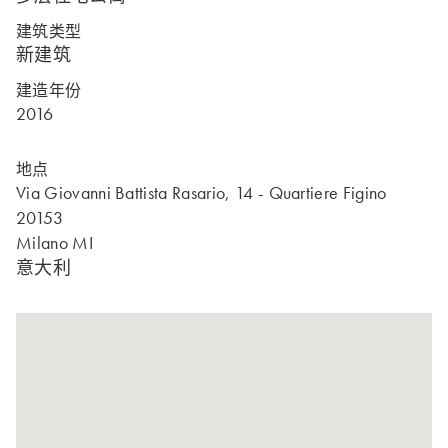
建筑类型
新建筑
建造年份
2016
地点
Via Giovanni Battista Rasario, 14 - Quartiere Figino
20153
Milano MI
意大利