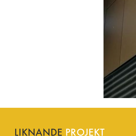
LIKNANDE
PROJEKT