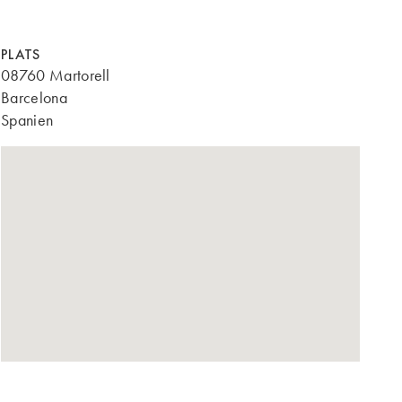
PLATS
08760 Martorell
Barcelona
Spanien