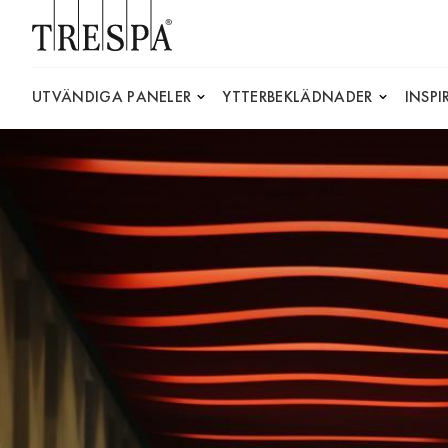
Trespa
UTVÄNDIGA PANELER
YTTERBEKLÄDNADER
INSP