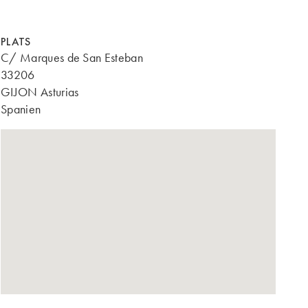
PLATS
C/ Marques de San Esteban
33206
GIJON Asturias
Spanien