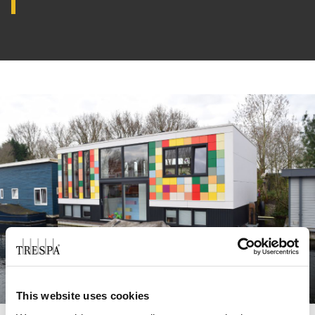
This website uses cookies