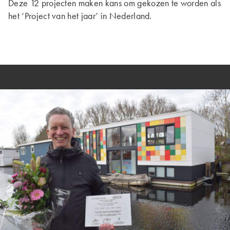
Deze 12 projecten maken kans om gekozen te worden als
het ‘Project van het jaar’ in Nederland.