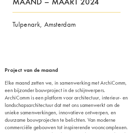
MAAND – MAART 2024
Tulpenark, Amsterdam
Project van de maand
Elke maand zetten we, in samenwerking met ArchiComm,
een bijzonder bouwproject in de schijnwerpers.
ArchiComm is een platform voor architectuur, interieur- en
landschapsarchitectuur dat met ons samenwerkt om de
unieke samenwerkingen, innovatieve ontwerpen, en
duurzame bouwprojecten te belichten. Van moderne
commerciële gebouwen tot inspirerende wooncomplexen.