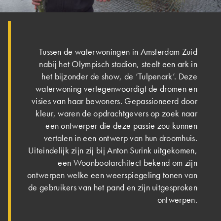
Tussen de waterwoningen in Amsterdam Zuid
nabij het Olympisch stadion, steelt een ark in
het bijzonder de show, de ‘Tulpenark’. Deze
waterwoning vertegenwoordigt de dromen en
visies van haar bewoners. Gepassioneerd door
kleur, waren de opdrachtgevers op zoek naar
een ontwerper die deze passie zou kunnen
vertalen in een ontwerp van hun droomhuis.
Uiteindelijk zijn zij bij Anton Surink uitgekomen,
een Woonbootarchitect bekend om zijn
ontwerpen welke een weerspiegeling tonen van
de gebruikers van het pand en zijn uitgesproken
ontwerpen.