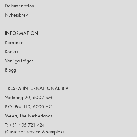
Dokumentation
Nyhetsbrev
INFORMATION
Karriärer
Kontakt
Vanliga frågor
Blogg
TRESPA INTERNATIONAL B.V.
Wetering 20, 6002 SM
P.O. Box 110, 6000 AC
Weert, The Netherlands
T:
+31 495 721 424
(Customer service & samples)