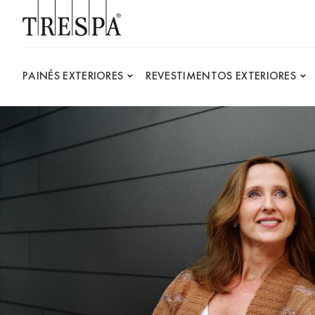
Trespa
PAINÉS EXTERIORES
REVESTIMENTOS EXTERIORES