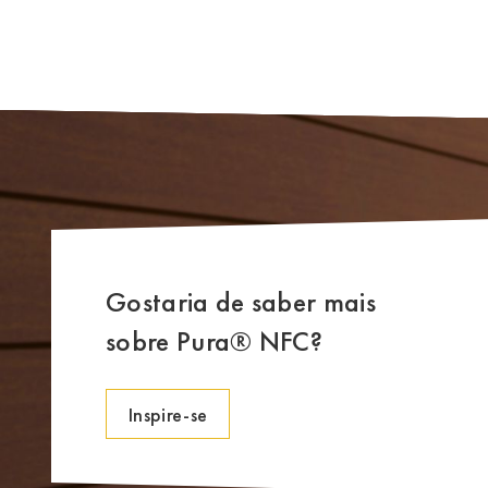
Gostaria de saber mais
sobre Pura® NFC?
Inspire-se