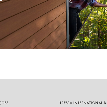
ÇÕES
TRESPA INTERNATIONAL B.