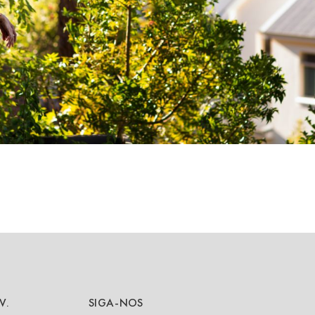
V.
SIGA-NOS