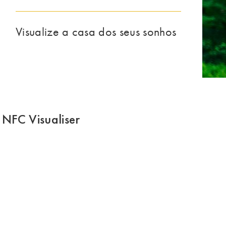
Visualize a casa dos seus sonhos
NFC Visualiser