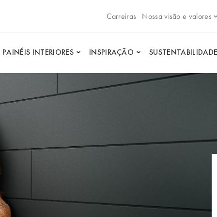
Carreiras
Nossa visão e valores
PAINÉIS INTERIORES
INSPIRAÇÃO
SUSTENTABILIDAD