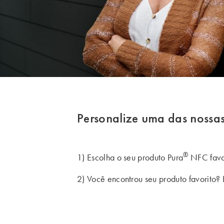
Personalize uma das nossa
®
1) Escolha o seu produto Pura
NFC favor
2) Você encontrou seu produto favorito?