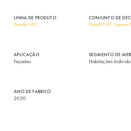
LINHA DE PRODUTO
CONJUNTO DE DE
Pura® NFC
Pura® NFC Lumen 
APLICAÇÃO
SEGMENTO DE ME
Façades
Habitações Individu
ANO DE FABRICO
2020