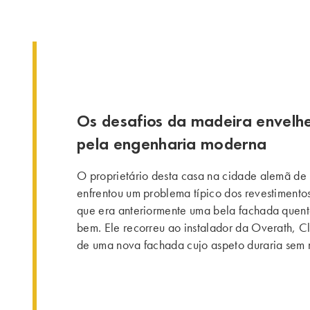
Os desafios da madeira envelhe
pela engenharia moderna
O proprietário desta casa na cidade alemã de
enfrentou um problema típico dos revestimento
que era anteriormente uma bela fachada quent
bem. Ele recorreu ao instalador da Overath, C
de uma nova fachada cujo aspeto duraria sem