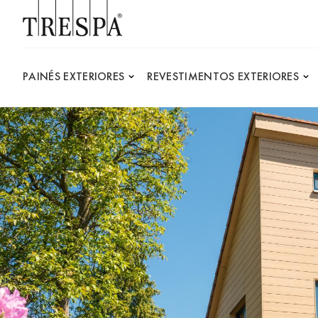
Trespa
PAINÉS EXTERIORES
REVESTIMENTOS EXTERIORES