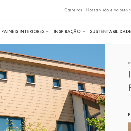
Carreiras
Nossa visão e valores
PAINÉIS INTERIORES
INSPIRAÇÃO
SUSTENTABILIDAD
I