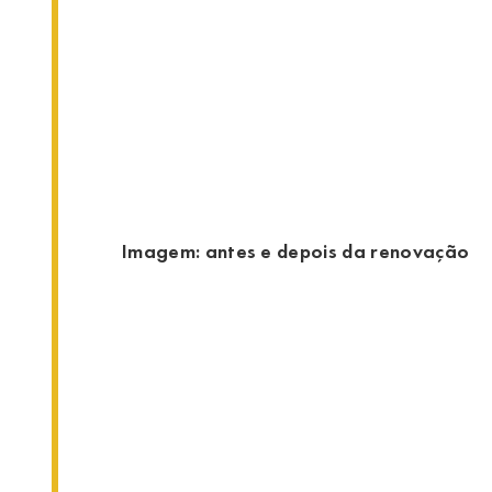
Imagem: antes e depois da renovação