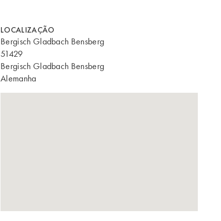
LOCALIZAÇÃO
Bergisch Gladbach Bensberg
51429
Bergisch Gladbach Bensberg
Alemanha