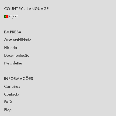
COUNTRY - LANGUAGE
PT/PT
EMPRESA
Sustentabilidade
Historia
Documentação
Newsletter
INFORMAÇÕES
Carreiras
Contacto
FAQ
Blog