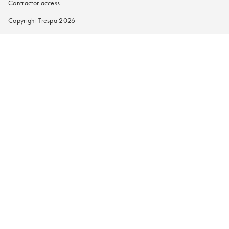
Contractor access
Copyright Trespa 2026