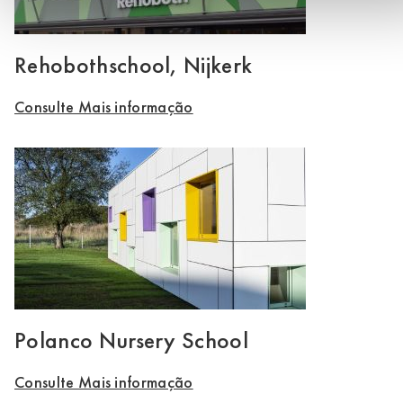
Rehobothschool, Nijkerk
Consulte Mais informação
Polanco Nursery School
Consulte Mais informação