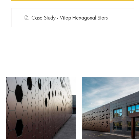
Case Study - Vitap Hexagonal Stars