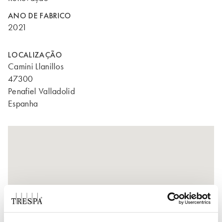
ANO DE FABRICO
2021
LOCALIZAÇÃO
Camini Llanillos
47300
Penafiel Valladolid
Espanha