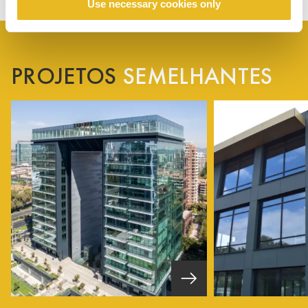
Use necessary cookies only
PROJETOS
SEMELHANTES