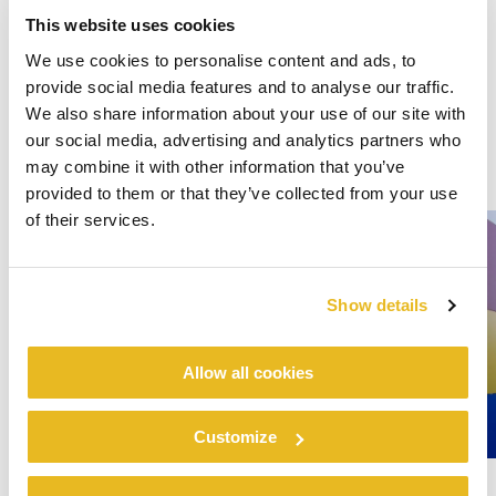
This website uses cookies
We use cookies to personalise content and ads, to
provide social media features and to analyse our traffic.
We also share information about your use of our site with
our social media, advertising and analytics partners who
may combine it with other information that you’ve
provided to them or that they’ve collected from your use
of their services.
Show details
Allow all cookies
Customize