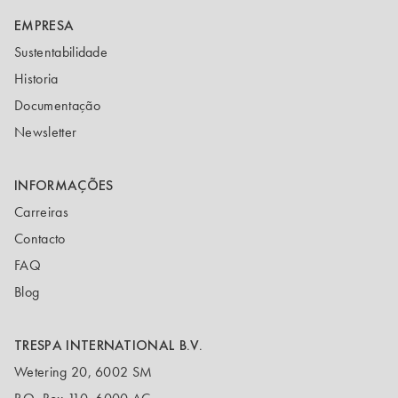
EMPRESA
Sustentabilidade
Historia
Documentação
Newsletter
INFORMAÇÕES
Carreiras
Contacto
FAQ
Blog
TRESPA INTERNATIONAL B.V.
Wetering 20, 6002 SM