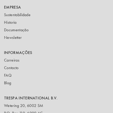
EMPRESA
Sustentabilidade
Historia
Documentação
Newsletter
INFORMAÇÕES
Carreiras
Contacto
FAQ
Blog
TRESPA INTERNATIONAL B.V.
Wetering 20, 6002 SM