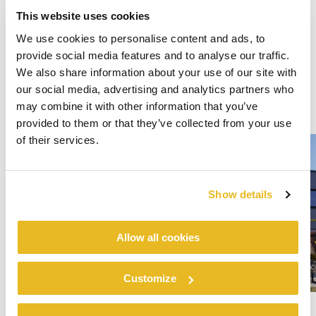
This website uses cookies
We use cookies to personalise content and ads, to
provide social media features and to analyse our traffic.
We also share information about your use of our site with
our social media, advertising and analytics partners who
may combine it with other information that you’ve
provided to them or that they’ve collected from your use
of their services.
Show details
Allow all cookies
Customize