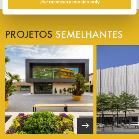
Use necessary cookies only
PROJETOS
SEMELHANTES