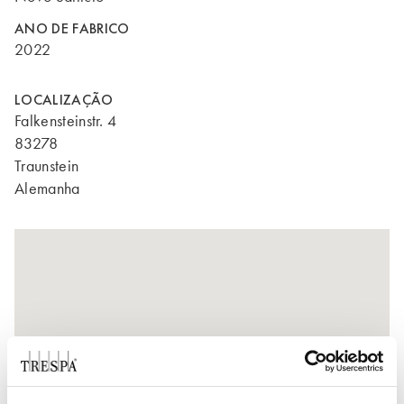
ANO DE FABRICO
2022
LOCALIZAÇÃO
Falkensteinstr. 4
83278
Traunstein
Alemanha