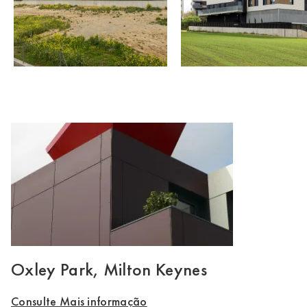
Oxley Park, Milton Keynes
Consulte Mais informação