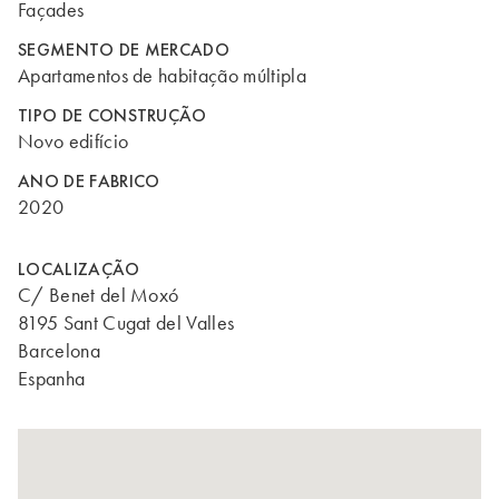
Façades
SEGMENTO DE MERCADO
Apartamentos de habitação múltipla
TIPO DE CONSTRUÇÃO
Novo edifício
ANO DE FABRICO
2020
LOCALIZAÇÃO
C/ Benet del Moxó
8195 Sant Cugat del Valles
Barcelona
Espanha