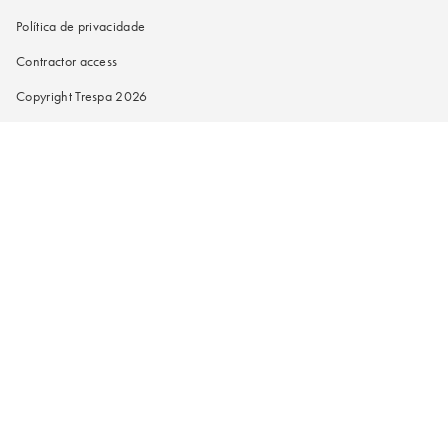
Política de privacidade
Contractor access
Copyright Trespa 2026