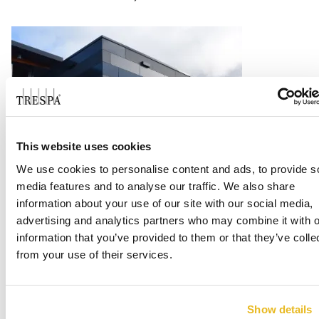
This website uses cookies
We use cookies to personalise content and ads, to provide s
Office Centrada
media features and to analyse our traffic. We also share
information about your use of our site with our social media,
Consulte Mais informação
advertising and analytics partners who may combine it with o
information that you’ve provided to them or that they’ve colle
from your use of their services.
Show details