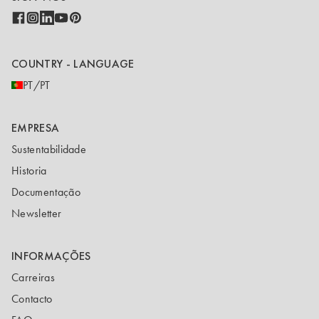
COUNTRY - LANGUAGE
PT/PT
EMPRESA
Sustentabilidade
Historia
Documentação
Newsletter
INFORMAÇÕES
Carreiras
Contacto