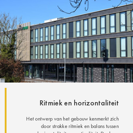
Ritmiek en horizontaliteit
Het ontwerp van het gebouw kenmerkt zich
door strakke ritmiek en balans tussen