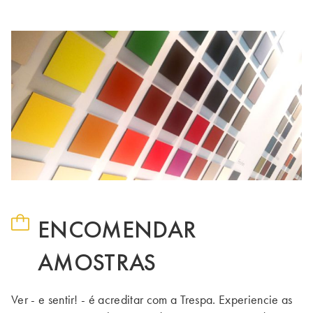
ENCOMENDAR
AMOSTRAS
Ver - e sentir! - é acreditar com a Trespa. Experiencie as