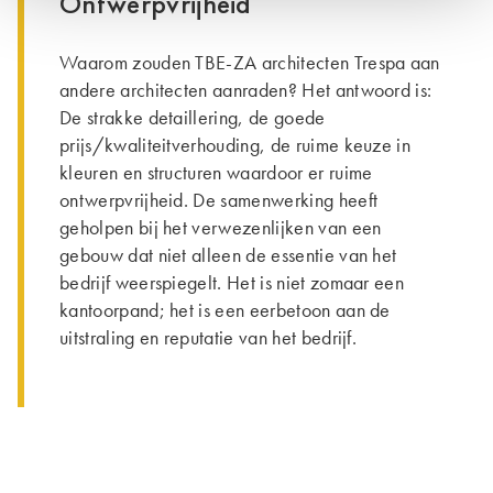
Ontwerpvrijheid
Waarom zouden TBE-ZA architecten Trespa aan
andere architecten aanraden? Het antwoord is:
De strakke detaillering, de goede
prijs/kwaliteitverhouding, de ruime keuze in
kleuren en structuren waardoor er ruime
ontwerpvrijheid. De samenwerking heeft
geholpen bij het verwezenlijken van een
gebouw dat niet alleen de essentie van het
bedrijf weerspiegelt. Het is niet zomaar een
kantoorpand; het is een eerbetoon aan de
uitstraling en reputatie van het bedrijf.