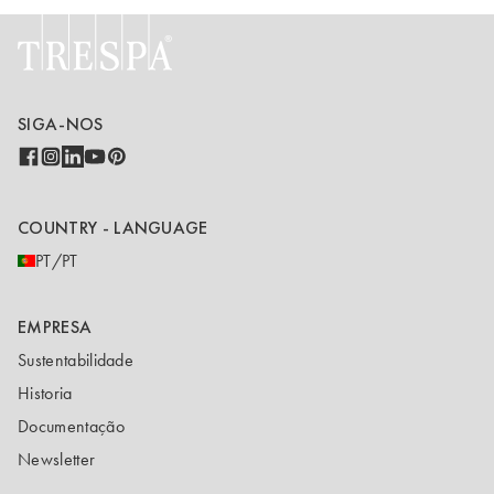
SIGA-NOS
COUNTRY - LANGUAGE
PT/PT
EMPRESA
Sustentabilidade
Historia
Documentação
Newsletter