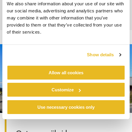
We also share information about your use of our site with
our social media, advertising and analytics partners who
may combine it with other information that you’ve
provided to them or that they’ve collected from your use
of their services.
Show details
Allow all cookies
Customize
Use necessary cookies only