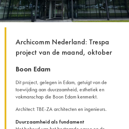
Archicomm Nederland: Trespa
project van de maand, oktober
Boon Edam
Dit project, gelegen in Edam, getuigt van de
toewijding aan duurzaamheid, esthetiek en
vakmanschap die Boon Edam kenmerkt.
Architect: TBE-ZA architecten en ingenieurs.
Duurzaamheid als fundament