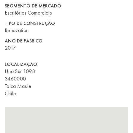
SEGMENTO DE MERCADO
Escritórios Comerciais
TIPO DE CONSTRUÇÃO
Renovation
ANO DE FABRICO
2017
LOCALIZAÇÃO
Uno Sur 1098
3460000
Talca Maule
Chile