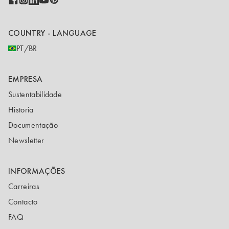
COUNTRY - LANGUAGE
PT/BR
EMPRESA
Sustentabilidade
Historia
Documentação
Newsletter
INFORMAÇÕES
Carreiras
Contacto
FAQ