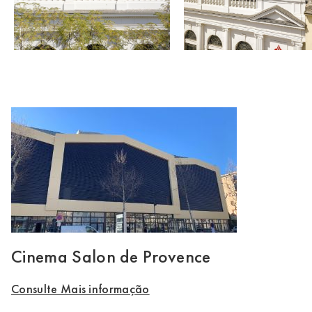
Cinema Salon de Provence
Consulte Mais informação