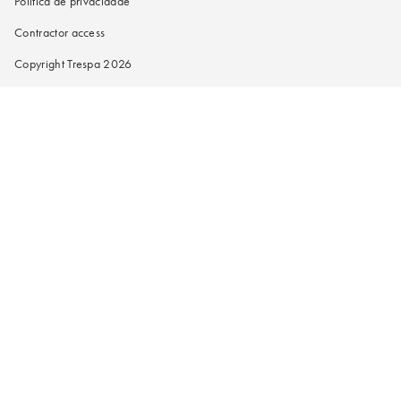
Política de privacidade
Contractor access
Copyright Trespa 2026